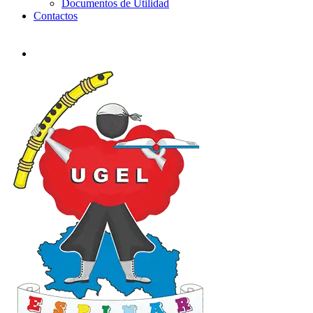
Documentos de Utilidad
Contactos