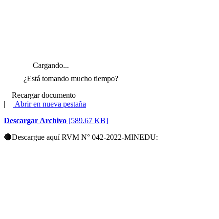
Cargando...
¿Está tomando mucho tiempo?
Recargar documento
|
Abrir en nueva pestaña
Descargar Archivo
[589.67 KB]
🔴
Descargue aquí RVM N° 042-2022-MINEDU: