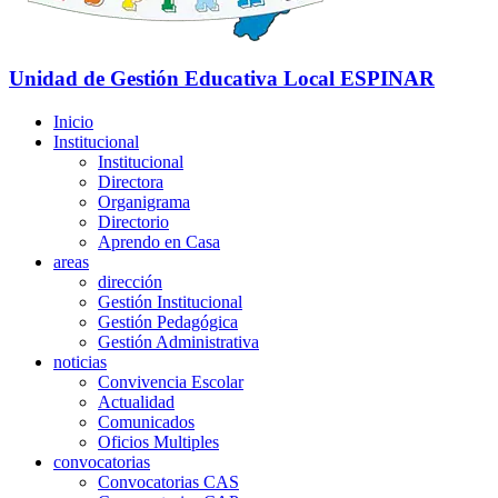
Unidad de Gestión Educativa Local
ESPINAR
Inicio
Institucional
Institucional
Directora
Organigrama
Directorio
Aprendo en Casa
areas
dirección
Gestión Institucional
Gestión Pedagógica
Gestión Administrativa
noticias
Convivencia Escolar
Actualidad
Comunicados
Oficios Multiples
convocatorias
Convocatorias CAS