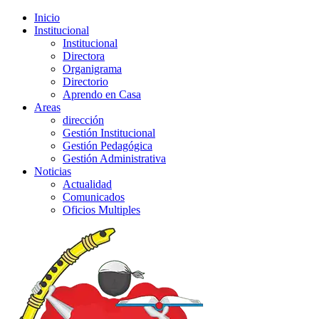
Inicio
Institucional
Institucional
Directora
Organigrama
Directorio
Aprendo en Casa
Areas
dirección
Gestión Institucional
Gestión Pedagógica
Gestión Administrativa
Noticias
Actualidad
Comunicados
Oficios Multiples