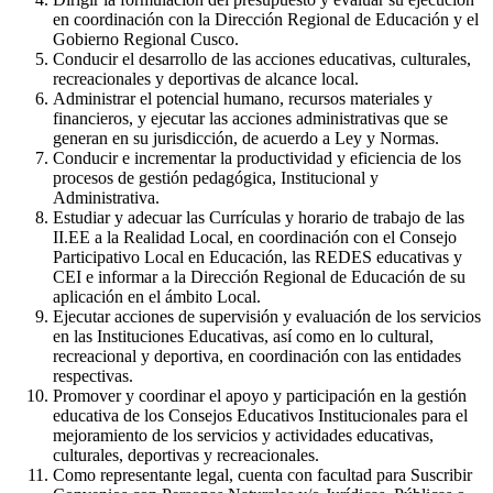
en coordinación con la Dirección Regional de Educación y el
Gobierno Regional Cusco.
Conducir el desarrollo de las acciones educativas, culturales,
recreacionales y deportivas de alcance local.
Administrar el potencial humano, recursos materiales y
financieros, y ejecutar las acciones administrativas que se
generan en su jurisdicción, de acuerdo a Ley y Normas.
Conducir e incrementar la productividad y eficiencia de los
procesos de gestión pedagógica, Institucional y
Administrativa.
Estudiar y adecuar las Currículas y horario de trabajo de las
II.EE a la Realidad Local, en coordinación con el Consejo
Participativo Local en Educación, las REDES educativas y
CEI e informar a la Dirección Regional de Educación de su
aplicación en el ámbito Local.
Ejecutar acciones de supervisión y evaluación de los servicios
en las Instituciones Educativas, así como en lo cultural,
recreacional y deportiva, en coordinación con las entidades
respectivas.
Promover y coordinar el apoyo y participación en la gestión
educativa de los Consejos Educativos Institucionales para el
mejoramiento de los servicios y actividades educativas,
culturales, deportivas y recreacionales.
Como representante legal, cuenta con facultad para Suscribir