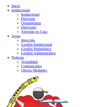
Inicio
Institucional
Institucional
Directora
Organigrama
Directorio
Aprendo en Casa
Areas
dirección
Gestión Institucional
Gestión Pedagógica
Gestión Administrativa
Noticias
Actualidad
Comunicados
Oficios Multiples