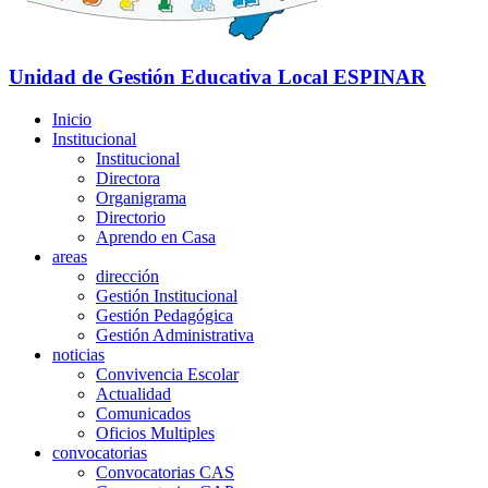
Unidad de Gestión Educativa Local
ESPINAR
Inicio
Institucional
Institucional
Directora
Organigrama
Directorio
Aprendo en Casa
areas
dirección
Gestión Institucional
Gestión Pedagógica
Gestión Administrativa
noticias
Convivencia Escolar
Actualidad
Comunicados
Oficios Multiples
convocatorias
Convocatorias CAS