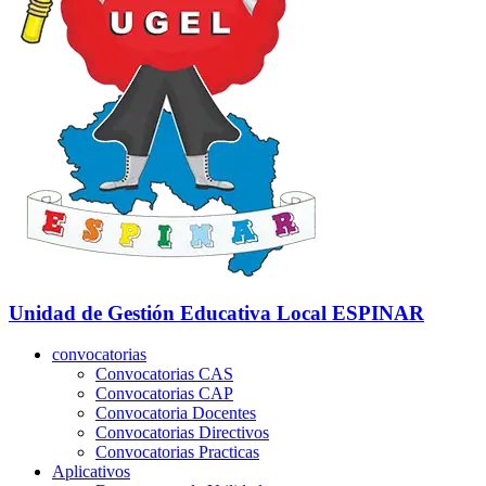
Unidad de Gestión Educativa Local
ESPINAR
convocatorias
Convocatorias CAS
Convocatorias CAP
Convocatoria Docentes
Convocatorias Directivos
Convocatorias Practicas
Aplicativos