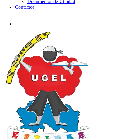
Documentos de Utilidad
Contactos