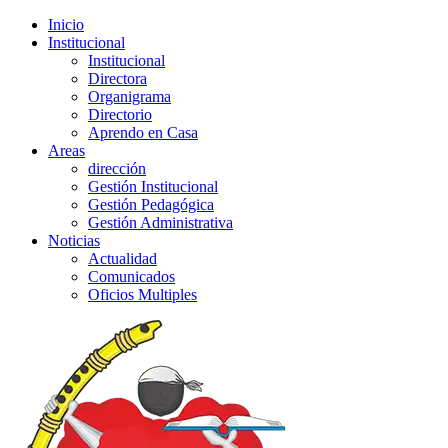
Inicio
Institucional
Institucional
Directora
Organigrama
Directorio
Aprendo en Casa
Areas
dirección
Gestión Institucional
Gestión Pedagógica
Gestión Administrativa
Noticias
Actualidad
Comunicados
Oficios Multiples