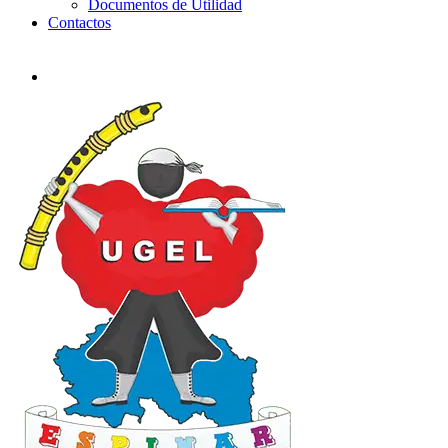
Documentos de Utilidad
Contactos