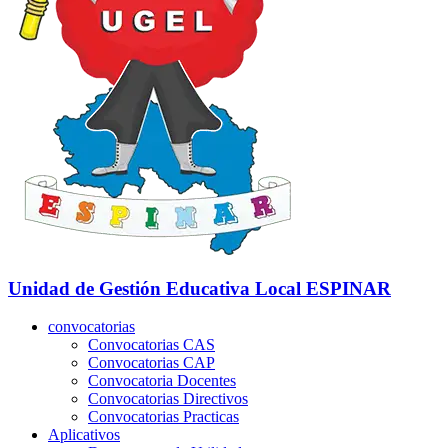
Unidad de Gestión Educativa Local
ESPINAR
convocatorias
Convocatorias CAS
Convocatorias CAP
Convocatoria Docentes
Convocatorias Directivos
Convocatorias Practicas
Aplicativos