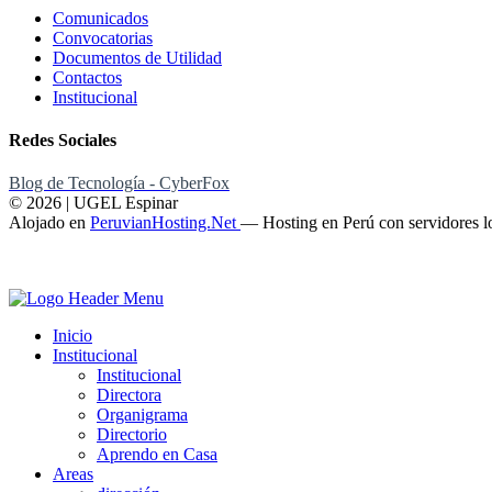
Comunicados
Convocatorias
Documentos de Utilidad
Contactos
Institucional
Redes Sociales
Blog de Tecnología - CyberFox
© 2026 | UGEL Espinar
Alojado en
PeruvianHosting.Net
—
Hosting en Perú con servidores l
Inicio
Institucional
Institucional
Directora
Organigrama
Directorio
Aprendo en Casa
Areas