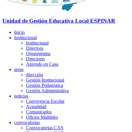
Unidad de Gestión Educativa Local
ESPINAR
Inicio
Institucional
Institucional
Directora
Organigrama
Directorio
Aprendo en Casa
areas
dirección
Gestión Institucional
Gestión Pedagógica
Gestión Administrativa
noticias
Convivencia Escolar
Actualidad
Comunicados
Oficios Multiples
convocatorias
Convocatorias CAS