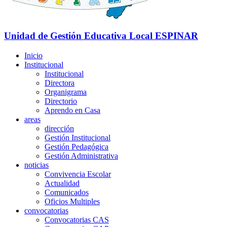
Unidad de Gestión Educativa Local
ESPINAR
Inicio
Institucional
Institucional
Directora
Organigrama
Directorio
Aprendo en Casa
areas
dirección
Gestión Institucional
Gestión Pedagógica
Gestión Administrativa
noticias
Convivencia Escolar
Actualidad
Comunicados
Oficios Multiples
convocatorias
Convocatorias CAS