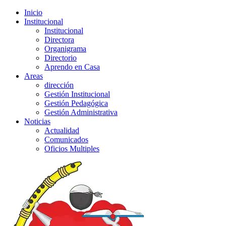
Inicio
Institucional
Institucional
Directora
Organigrama
Directorio
Aprendo en Casa
Areas
dirección
Gestión Institucional
Gestión Pedagógica
Gestión Administrativa
Noticias
Actualidad
Comunicados
Oficios Multiples