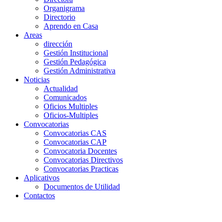
Organigrama
Directorio
Aprendo en Casa
Areas
dirección
Gestión Institucional
Gestión Pedagógica
Gestión Administrativa
Noticias
Actualidad
Comunicados
Oficios Multiples
Oficios-Multiples
Convocatorias
Convocatorias CAS
Convocatorias CAP
Convocatoria Docentes
Convocatorias Directivos
Convocatorias Practicas
Aplicativos
Documentos de Utilidad
Contactos