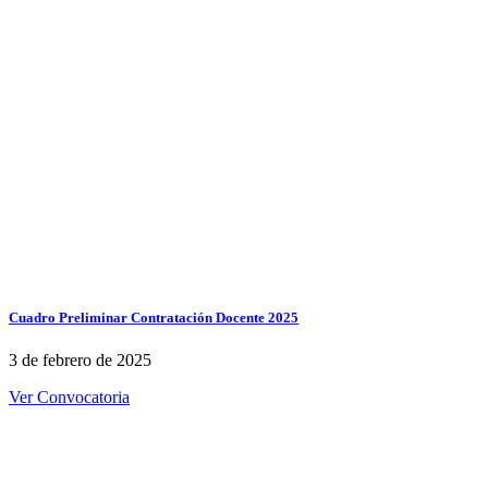
Cuadro Preliminar Contratación Docente 2025
3 de febrero de 2025
Ver Convocatoria