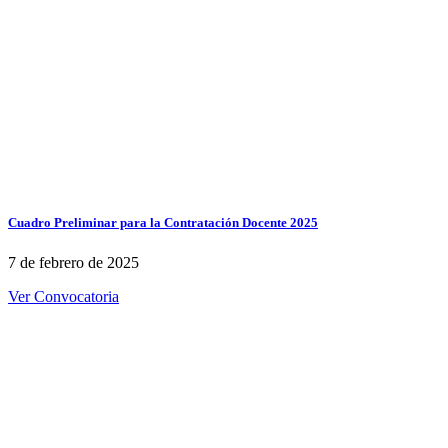
Cuadro Preliminar para la Contratación Docente 2025
7 de febrero de 2025
Ver Convocatoria