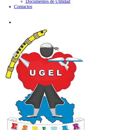
Documentos de Utilidad
Contactos