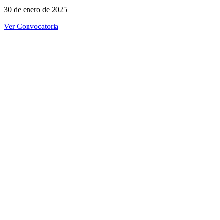
30 de enero de 2025
Ver Convocatoria