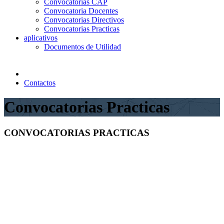
Convocatorias CAP
Convocatoria Docentes
Convocatorias Directivos
Convocatorias Practicas
aplicativos
Documentos de Utilidad
Contactos
Convocatorias Practicas
CONVOCATORIAS PRACTICAS