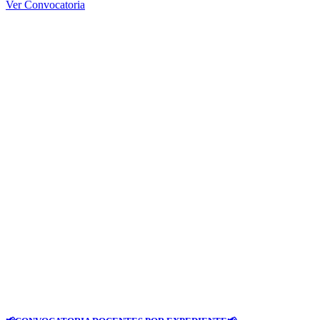
Ver Convocatoria