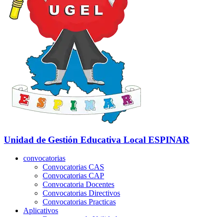
Unidad de Gestión Educativa Local
ESPINAR
convocatorias
Convocatorias CAS
Convocatorias CAP
Convocatoria Docentes
Convocatorias Directivos
Convocatorias Practicas
Aplicativos