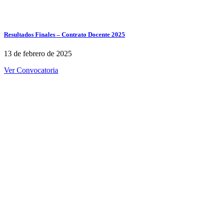
Resultados Finales – Contrato Docente 2025
13 de febrero de 2025
Ver Convocatoria