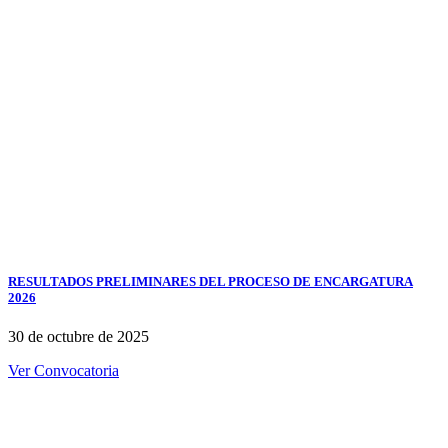
RESULTADOS PRELIMINARES DEL PROCESO DE ENCARGATURA
2026
30 de octubre de 2025
Ver Convocatoria