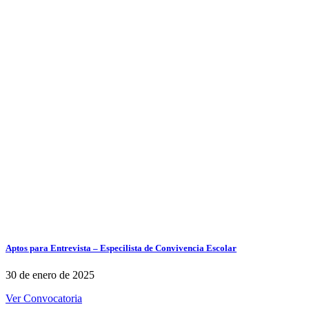
Aptos para Entrevista – Especilista de Convivencia Escolar
30 de enero de 2025
Ver Convocatoria