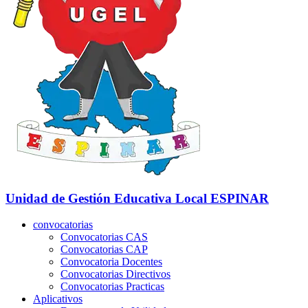
Unidad de Gestión Educativa Local
ESPINAR
convocatorias
Convocatorias CAS
Convocatorias CAP
Convocatoria Docentes
Convocatorias Directivos
Convocatorias Practicas
Aplicativos