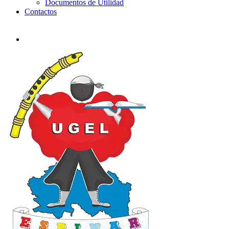
Documentos de Utilidad
Contactos