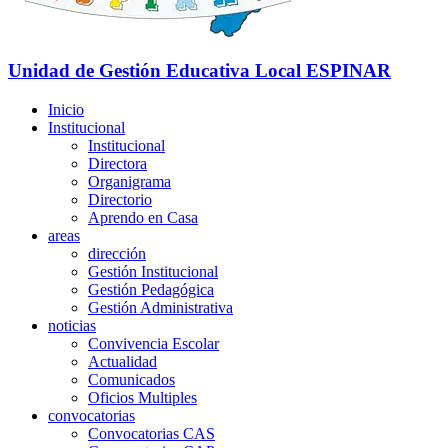
Unidad de Gestión Educativa Local
ESPINAR
Inicio
Institucional
Institucional
Directora
Organigrama
Directorio
Aprendo en Casa
areas
dirección
Gestión Institucional
Gestión Pedagógica
Gestión Administrativa
noticias
Convivencia Escolar
Actualidad
Comunicados
Oficios Multiples
convocatorias
Convocatorias CAS