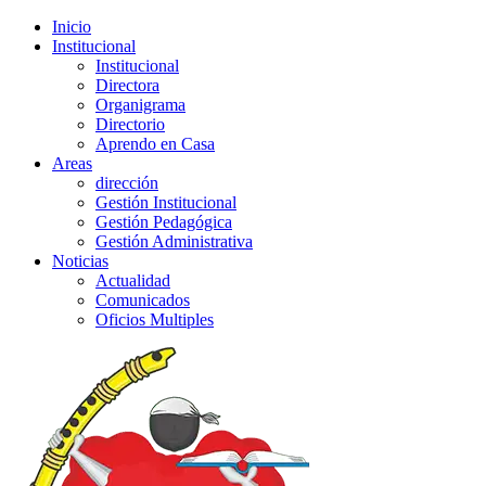
Inicio
Institucional
Institucional
Directora
Organigrama
Directorio
Aprendo en Casa
Areas
dirección
Gestión Institucional
Gestión Pedagógica
Gestión Administrativa
Noticias
Actualidad
Comunicados
Oficios Multiples