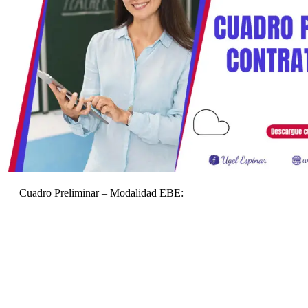
Cuadro Preliminar – Modalidad EBE: