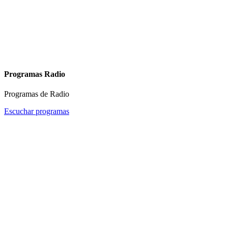
Programas Radio
Programas de Radio
Escuchar programas