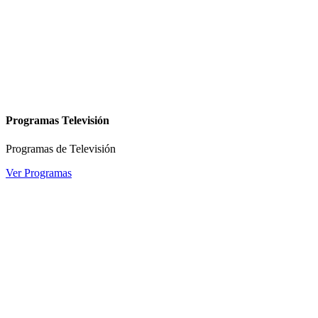
Programas Televisión
Programas de Televisión
Ver Programas