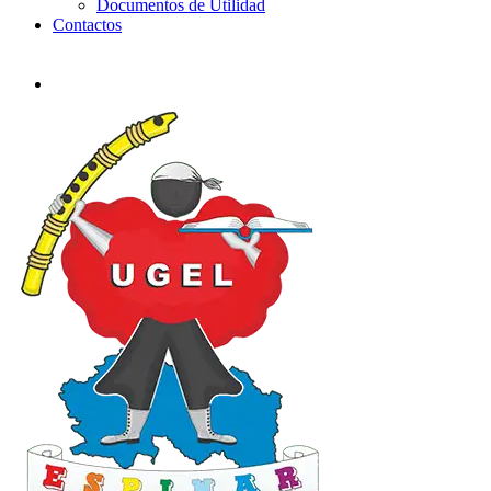
Documentos de Utilidad
Contactos