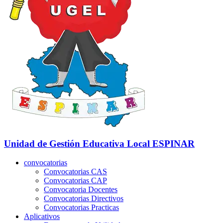
Unidad de Gestión Educativa Local
ESPINAR
convocatorias
Convocatorias CAS
Convocatorias CAP
Convocatoria Docentes
Convocatorias Directivos
Convocatorias Practicas
Aplicativos