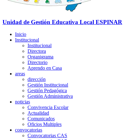
Unidad de Gestión Educativa Local
ESPINAR
Inicio
Institucional
Institucional
Directora
Organigrama
Directorio
Aprendo en Casa
areas
dirección
Gestión Institucional
Gestión Pedagógica
Gestión Administrativa
noticias
Convivencia Escolar
Actualidad
Comunicados
Oficios Multiples
convocatorias
Convocatorias CAS