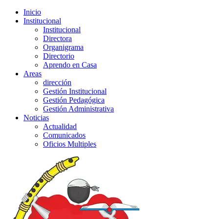
Inicio
Institucional
Institucional
Directora
Organigrama
Directorio
Aprendo en Casa
Areas
dirección
Gestión Institucional
Gestión Pedagógica
Gestión Administrativa
Noticias
Actualidad
Comunicados
Oficios Multiples