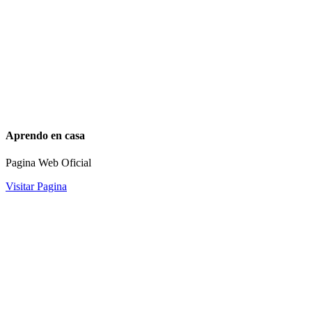
Aprendo en casa
Pagina Web Oficial
Visitar Pagina