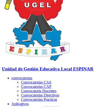
Unidad de Gestión Educativa Local
ESPINAR
convocatorias
Convocatorias CAS
Convocatorias CAP
Convocatoria Docentes
Convocatorias Directivos
Convocatorias Practicas
Aplicativos