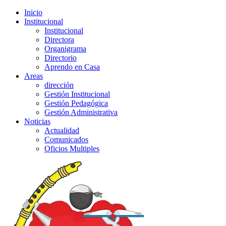
Inicio
Institucional
Institucional
Directora
Organigrama
Directorio
Aprendo en Casa
Areas
dirección
Gestión Institucional
Gestión Pedagógica
Gestión Administrativa
Noticias
Actualidad
Comunicados
Oficios Multiples