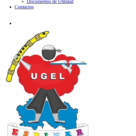
Documentos de Utilidad
Contactos