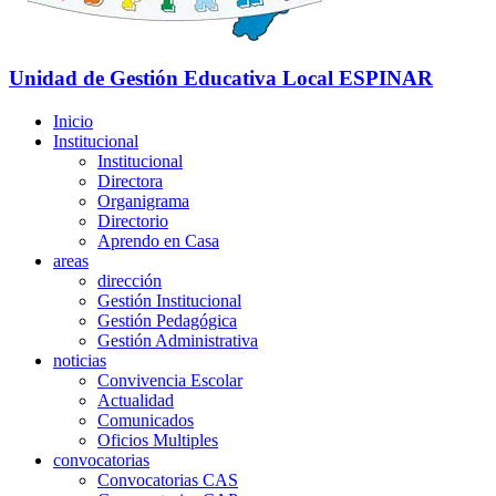
Unidad de Gestión Educativa Local
ESPINAR
Inicio
Institucional
Institucional
Directora
Organigrama
Directorio
Aprendo en Casa
areas
dirección
Gestión Institucional
Gestión Pedagógica
Gestión Administrativa
noticias
Convivencia Escolar
Actualidad
Comunicados
Oficios Multiples
convocatorias
Convocatorias CAS