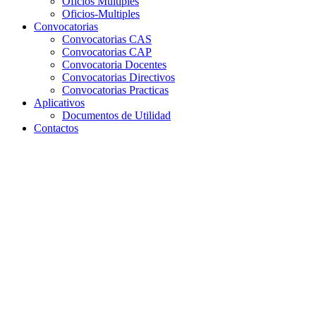
Oficios Multiples
Oficios-Multiples
Convocatorias
Convocatorias CAS
Convocatorias CAP
Convocatoria Docentes
Convocatorias Directivos
Convocatorias Practicas
Aplicativos
Documentos de Utilidad
Contactos