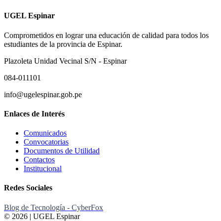
UGEL Espinar
Comprometidos en lograr una educación de calidad para todos los
estudiantes de la provincia de Espinar.
Plazoleta Unidad Vecinal S/N - Espinar
084-011101
info@ugelespinar.gob.pe
Enlaces de Interés
Comunicados
Convocatorias
Documentos de Utilidad
Contactos
Institucional
Redes Sociales
Blog de Tecnología - CyberFox
© 2026 | UGEL Espinar