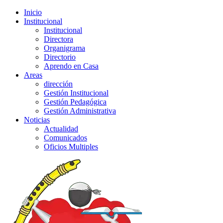
Inicio
Institucional
Institucional
Directora
Organigrama
Directorio
Aprendo en Casa
Areas
dirección
Gestión Institucional
Gestión Pedagógica
Gestión Administrativa
Noticias
Actualidad
Comunicados
Oficios Multiples