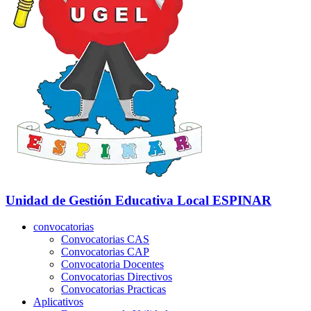
Unidad de Gestión Educativa Local
ESPINAR
convocatorias
Convocatorias CAS
Convocatorias CAP
Convocatoria Docentes
Convocatorias Directivos
Convocatorias Practicas
Aplicativos