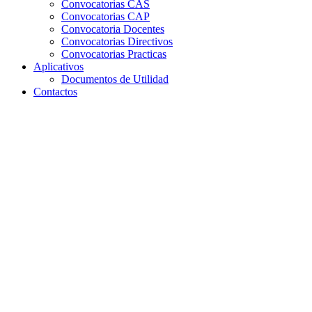
Convocatorias CAS
Convocatorias CAP
Convocatoria Docentes
Convocatorias Directivos
Convocatorias Practicas
Aplicativos
Documentos de Utilidad
Contactos