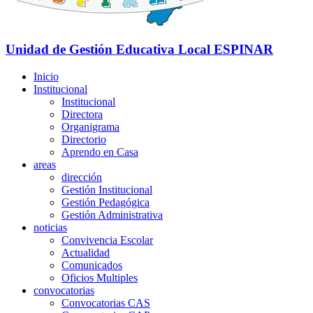
Unidad de Gestión Educativa Local
ESPINAR
Inicio
Institucional
Institucional
Directora
Organigrama
Directorio
Aprendo en Casa
areas
dirección
Gestión Institucional
Gestión Pedagógica
Gestión Administrativa
noticias
Convivencia Escolar
Actualidad
Comunicados
Oficios Multiples
convocatorias
Convocatorias CAS