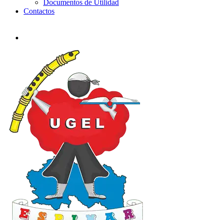
Documentos de Utilidad
Contactos