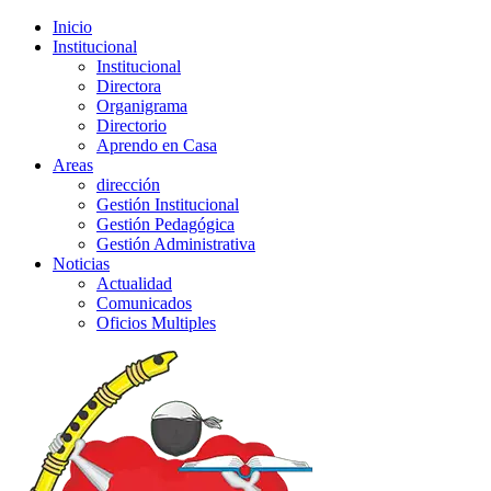
Inicio
Institucional
Institucional
Directora
Organigrama
Directorio
Aprendo en Casa
Areas
dirección
Gestión Institucional
Gestión Pedagógica
Gestión Administrativa
Noticias
Actualidad
Comunicados
Oficios Multiples