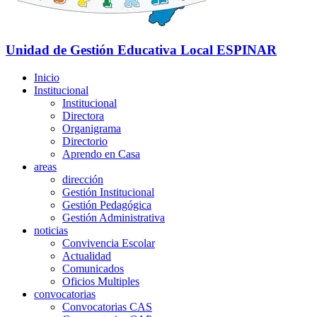
Unidad de Gestión Educativa Local
ESPINAR
Inicio
Institucional
Institucional
Directora
Organigrama
Directorio
Aprendo en Casa
areas
dirección
Gestión Institucional
Gestión Pedagógica
Gestión Administrativa
noticias
Convivencia Escolar
Actualidad
Comunicados
Oficios Multiples
convocatorias
Convocatorias CAS