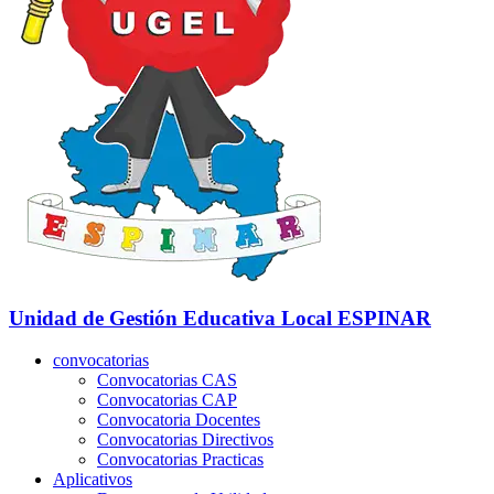
Unidad de Gestión Educativa Local
ESPINAR
convocatorias
Convocatorias CAS
Convocatorias CAP
Convocatoria Docentes
Convocatorias Directivos
Convocatorias Practicas
Aplicativos