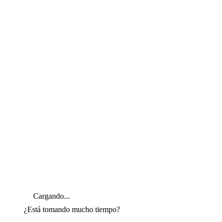
Cargando...
¿Está tomando mucho tiempo?