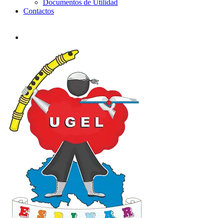
Documentos de Utilidad
Contactos