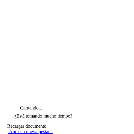
Cargando...
¿Está tomando mucho tiempo?
Recargar documento
|
Abrir en nueva pestaña