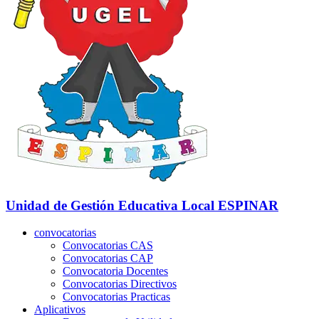
Unidad de Gestión Educativa Local
ESPINAR
convocatorias
Convocatorias CAS
Convocatorias CAP
Convocatoria Docentes
Convocatorias Directivos
Convocatorias Practicas
Aplicativos