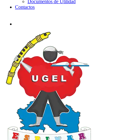
Documentos de Utilidad
Contactos