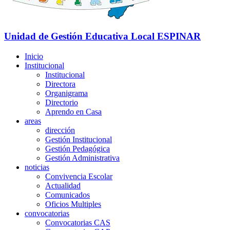
Unidad de Gestión Educativa Local
ESPINAR
Inicio
Institucional
Institucional
Directora
Organigrama
Directorio
Aprendo en Casa
areas
dirección
Gestión Institucional
Gestión Pedagógica
Gestión Administrativa
noticias
Convivencia Escolar
Actualidad
Comunicados
Oficios Multiples
convocatorias
Convocatorias CAS