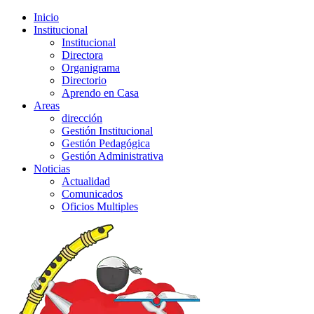
Inicio
Institucional
Institucional
Directora
Organigrama
Directorio
Aprendo en Casa
Areas
dirección
Gestión Institucional
Gestión Pedagógica
Gestión Administrativa
Noticias
Actualidad
Comunicados
Oficios Multiples