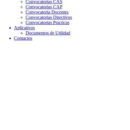
Convocatorias CAS
Convocatorias CAP
Convocatoria Docentes
Convocatorias Directivos
Convocatorias Practicas
Aplicativos
Documentos de Utilidad
Contactos