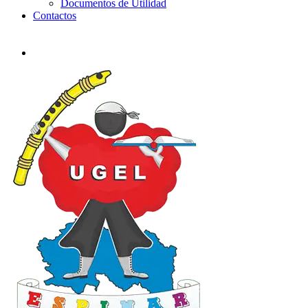
Documentos de Utilidad
Contactos