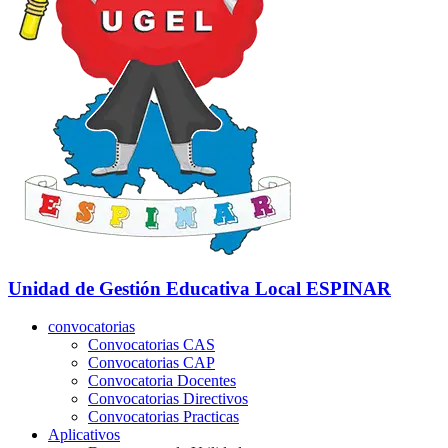
Unidad de Gestión Educativa Local
ESPINAR
convocatorias
Convocatorias CAS
Convocatorias CAP
Convocatoria Docentes
Convocatorias Directivos
Convocatorias Practicas
Aplicativos