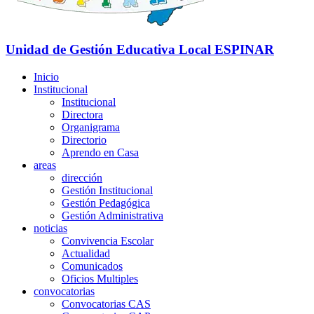
Unidad de Gestión Educativa Local
ESPINAR
Inicio
Institucional
Institucional
Directora
Organigrama
Directorio
Aprendo en Casa
areas
dirección
Gestión Institucional
Gestión Pedagógica
Gestión Administrativa
noticias
Convivencia Escolar
Actualidad
Comunicados
Oficios Multiples
convocatorias
Convocatorias CAS