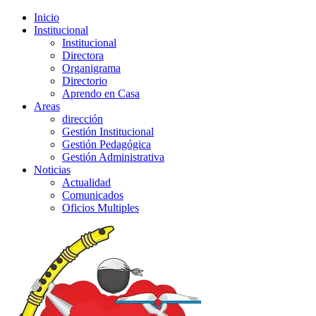
Inicio
Institucional
Institucional
Directora
Organigrama
Directorio
Aprendo en Casa
Areas
dirección
Gestión Institucional
Gestión Pedagógica
Gestión Administrativa
Noticias
Actualidad
Comunicados
Oficios Multiples