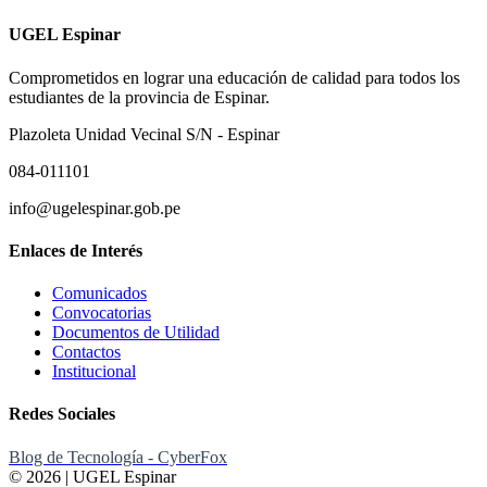
UGEL Espinar
Comprometidos en lograr una educación de calidad para todos los
estudiantes de la provincia de Espinar.
Plazoleta Unidad Vecinal S/N - Espinar
084-011101
info@ugelespinar.gob.pe
Enlaces de Interés
Comunicados
Convocatorias
Documentos de Utilidad
Contactos
Institucional
Redes Sociales
Blog de Tecnología - CyberFox
© 2026 | UGEL Espinar