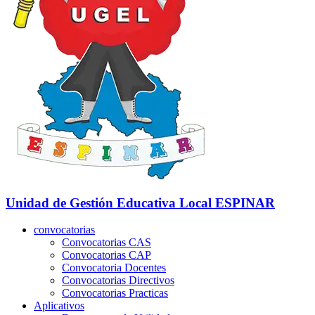
Unidad de Gestión Educativa Local
ESPINAR
convocatorias
Convocatorias CAS
Convocatorias CAP
Convocatoria Docentes
Convocatorias Directivos
Convocatorias Practicas
Aplicativos