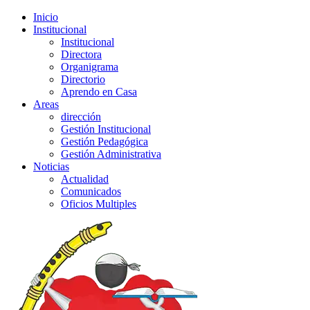
Inicio
Institucional
Institucional
Directora
Organigrama
Directorio
Aprendo en Casa
Areas
dirección
Gestión Institucional
Gestión Pedagógica
Gestión Administrativa
Noticias
Actualidad
Comunicados
Oficios Multiples