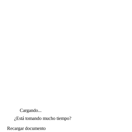
Cargando...
¿Está tomando mucho tiempo?
Recargar documento