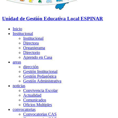
Unidad de Gestión Educativa Local
ESPINAR
Inicio
Institucional
Institucional
Directora
Organigrama
Directorio
Aprendo en Casa
areas
dirección
Gestión Institucional
Gestión Pedagógica
Gestión Administrativa
noticias
Convivencia Escolar
Actualidad
Comunicados
Oficios Multiples
convocatorias
Convocatorias CAS