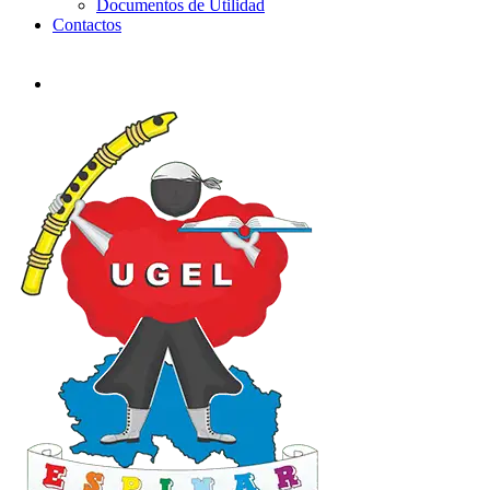
Documentos de Utilidad
Contactos