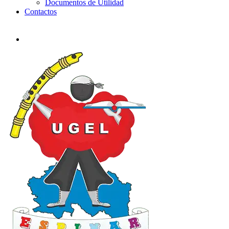
Documentos de Utilidad
Contactos