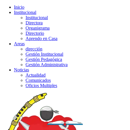
Inicio
Institucional
Institucional
Directora
Organigrama
Directorio
Aprendo en Casa
Areas
dirección
Gestión Institucional
Gestión Pedagógica
Gestión Administrativa
Noticias
Actualidad
Comunicados
Oficios Multiples