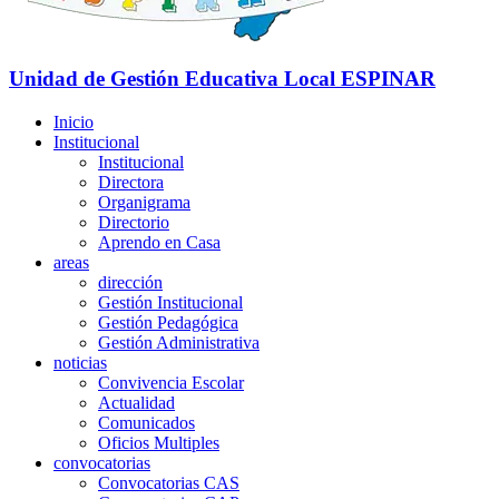
Unidad de Gestión Educativa Local
ESPINAR
Inicio
Institucional
Institucional
Directora
Organigrama
Directorio
Aprendo en Casa
areas
dirección
Gestión Institucional
Gestión Pedagógica
Gestión Administrativa
noticias
Convivencia Escolar
Actualidad
Comunicados
Oficios Multiples
convocatorias
Convocatorias CAS