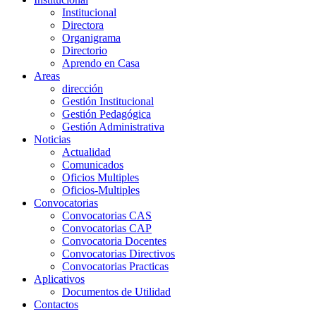
Institucional
Directora
Organigrama
Directorio
Aprendo en Casa
Areas
dirección
Gestión Institucional
Gestión Pedagógica
Gestión Administrativa
Noticias
Actualidad
Comunicados
Oficios Multiples
Oficios-Multiples
Convocatorias
Convocatorias CAS
Convocatorias CAP
Convocatoria Docentes
Convocatorias Directivos
Convocatorias Practicas
Aplicativos
Documentos de Utilidad
Contactos