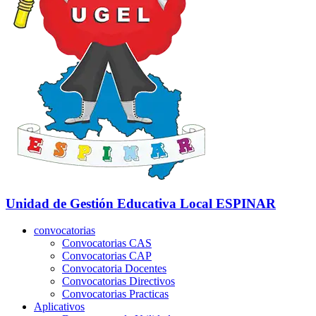
Unidad de Gestión Educativa Local
ESPINAR
convocatorias
Convocatorias CAS
Convocatorias CAP
Convocatoria Docentes
Convocatorias Directivos
Convocatorias Practicas
Aplicativos