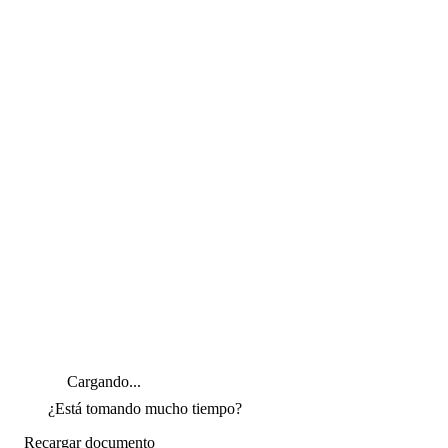
Cargando...
¿Está tomando mucho tiempo?
Recargar documento