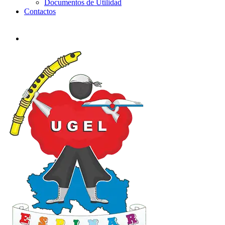
Documentos de Utilidad
Contactos