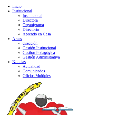
Inicio
Institucional
Institucional
Directora
Organigrama
Directorio
Aprendo en Casa
Areas
dirección
Gestión Institucional
Gestión Pedagógica
Gestión Administrativa
Noticias
Actualidad
Comunicados
Oficios Multiples