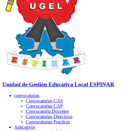
Unidad de Gestión Educativa Local
ESPINAR
convocatorias
Convocatorias CAS
Convocatorias CAP
Convocatoria Docentes
Convocatorias Directivos
Convocatorias Practicas
Aplicativos