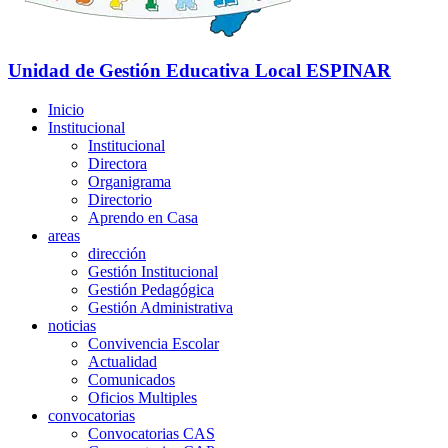
Unidad de Gestión Educativa Local
ESPINAR
Inicio
Institucional
Institucional
Directora
Organigrama
Directorio
Aprendo en Casa
areas
dirección
Gestión Institucional
Gestión Pedagógica
Gestión Administrativa
noticias
Convivencia Escolar
Actualidad
Comunicados
Oficios Multiples
convocatorias
Convocatorias CAS