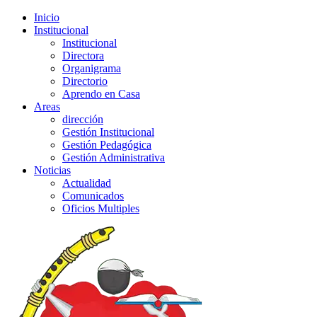
Inicio
Institucional
Institucional
Directora
Organigrama
Directorio
Aprendo en Casa
Areas
dirección
Gestión Institucional
Gestión Pedagógica
Gestión Administrativa
Noticias
Actualidad
Comunicados
Oficios Multiples