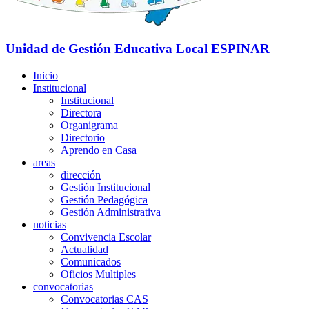
Unidad de Gestión Educativa Local
ESPINAR
Inicio
Institucional
Institucional
Directora
Organigrama
Directorio
Aprendo en Casa
areas
dirección
Gestión Institucional
Gestión Pedagógica
Gestión Administrativa
noticias
Convivencia Escolar
Actualidad
Comunicados
Oficios Multiples
convocatorias
Convocatorias CAS