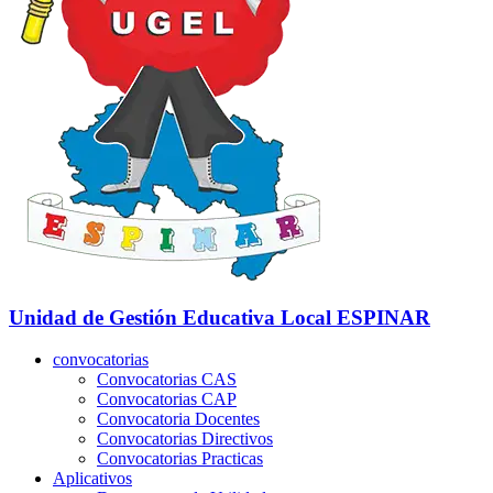
Unidad de Gestión Educativa Local
ESPINAR
convocatorias
Convocatorias CAS
Convocatorias CAP
Convocatoria Docentes
Convocatorias Directivos
Convocatorias Practicas
Aplicativos