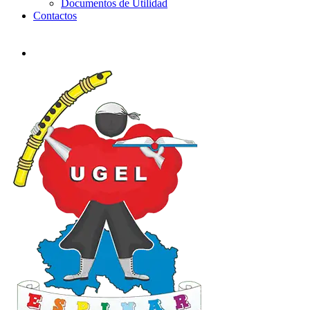
Documentos de Utilidad
Contactos