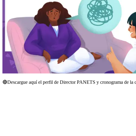
🔴
Descargue aquí el perfil de Director PANETS y cronograma de la 