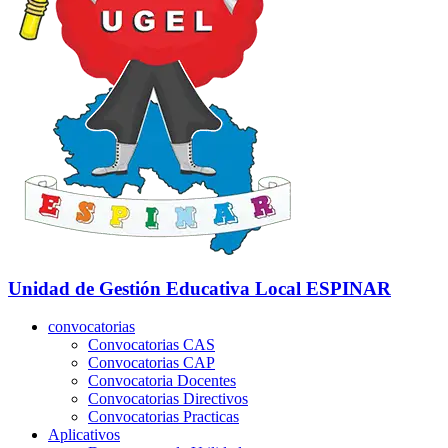
Unidad de Gestión Educativa Local
ESPINAR
convocatorias
Convocatorias CAS
Convocatorias CAP
Convocatoria Docentes
Convocatorias Directivos
Convocatorias Practicas
Aplicativos