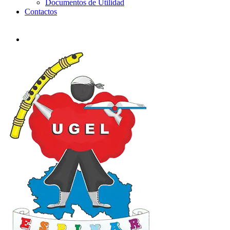
Documentos de Utilidad
Contactos