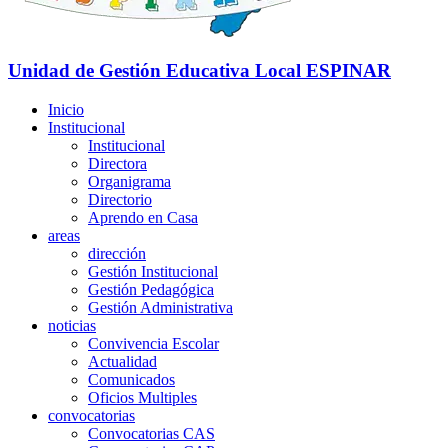
Unidad de Gestión Educativa Local
ESPINAR
Inicio
Institucional
Institucional
Directora
Organigrama
Directorio
Aprendo en Casa
areas
dirección
Gestión Institucional
Gestión Pedagógica
Gestión Administrativa
noticias
Convivencia Escolar
Actualidad
Comunicados
Oficios Multiples
convocatorias
Convocatorias CAS