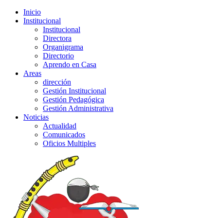
Inicio
Institucional
Institucional
Directora
Organigrama
Directorio
Aprendo en Casa
Areas
dirección
Gestión Institucional
Gestión Pedagógica
Gestión Administrativa
Noticias
Actualidad
Comunicados
Oficios Multiples