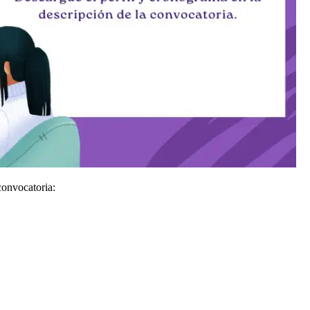
convocatoria: