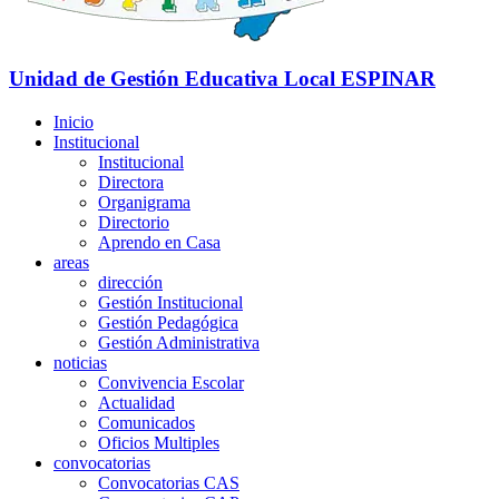
Unidad de Gestión Educativa Local
ESPINAR
Inicio
Institucional
Institucional
Directora
Organigrama
Directorio
Aprendo en Casa
areas
dirección
Gestión Institucional
Gestión Pedagógica
Gestión Administrativa
noticias
Convivencia Escolar
Actualidad
Comunicados
Oficios Multiples
convocatorias
Convocatorias CAS