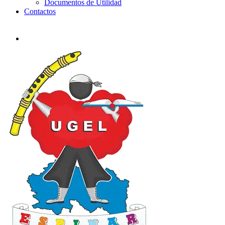
Documentos de Utilidad
Contactos