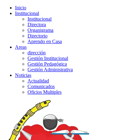
Inicio
Institucional
Institucional
Directora
Organigrama
Directorio
Aprendo en Casa
Areas
dirección
Gestión Institucional
Gestión Pedagógica
Gestión Administrativa
Noticias
Actualidad
Comunicados
Oficios Multiples