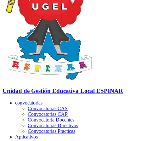
Unidad de Gestión Educativa Local
ESPINAR
convocatorias
Convocatorias CAS
Convocatorias CAP
Convocatoria Docentes
Convocatorias Directivos
Convocatorias Practicas
Aplicativos