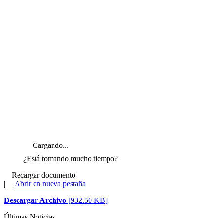
Cargando...
¿Está tomando mucho tiempo?
Recargar documento
|
Abrir en nueva pestaña
Descargar Archivo
[932.50 KB]
Últimas Noticias