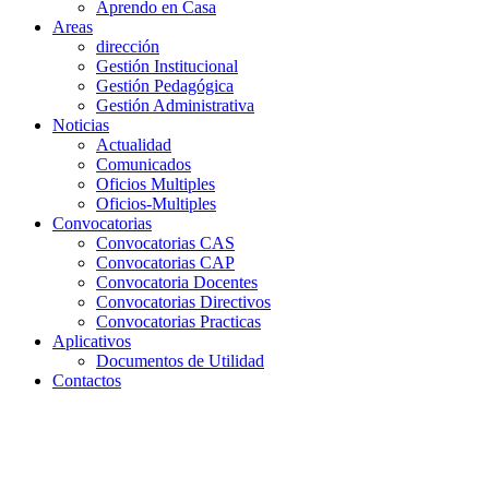
Aprendo en Casa
Areas
dirección
Gestión Institucional
Gestión Pedagógica
Gestión Administrativa
Noticias
Actualidad
Comunicados
Oficios Multiples
Oficios-Multiples
Convocatorias
Convocatorias CAS
Convocatorias CAP
Convocatoria Docentes
Convocatorias Directivos
Convocatorias Practicas
Aplicativos
Documentos de Utilidad
Contactos