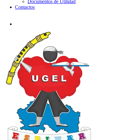
Documentos de Utilidad
Contactos