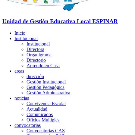
Unidad de Gestión Educativa Local
ESPINAR
Inicio
Institucional
Institucional
Directora
Organigrama
Directorio
Aprendo en Casa
areas
dirección
Gestión Institucional
Gestión Pedagógica
Gestión Administrativa
noticias
Convivencia Escolar
Actualidad
Comunicados
Oficios Multiples
convocatorias
Convocatorias CAS