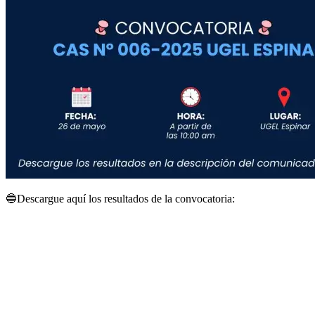
🔵
Descargue aquí los resultados de la convocatoria: