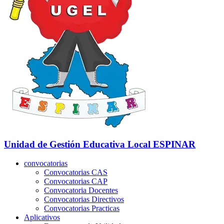
Unidad de Gestión Educativa Local
ESPINAR
convocatorias
Convocatorias CAS
Convocatorias CAP
Convocatoria Docentes
Convocatorias Directivos
Convocatorias Practicas
Aplicativos