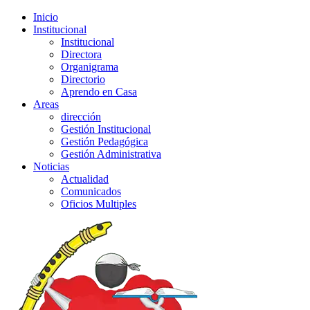
Inicio
Institucional
Institucional
Directora
Organigrama
Directorio
Aprendo en Casa
Areas
dirección
Gestión Institucional
Gestión Pedagógica
Gestión Administrativa
Noticias
Actualidad
Comunicados
Oficios Multiples