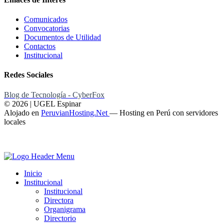
Comunicados
Convocatorias
Documentos de Utilidad
Contactos
Institucional
Redes Sociales
Blog de Tecnología - CyberFox
© 2026 | UGEL Espinar
Alojado en
PeruvianHosting.Net
—
Hosting en Perú con servidores
locales
Inicio
Institucional
Institucional
Directora
Organigrama
Directorio