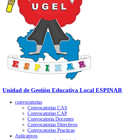
Unidad de Gestión Educativa Local
ESPINAR
convocatorias
Convocatorias CAS
Convocatorias CAP
Convocatoria Docentes
Convocatorias Directivos
Convocatorias Practicas
Aplicativos