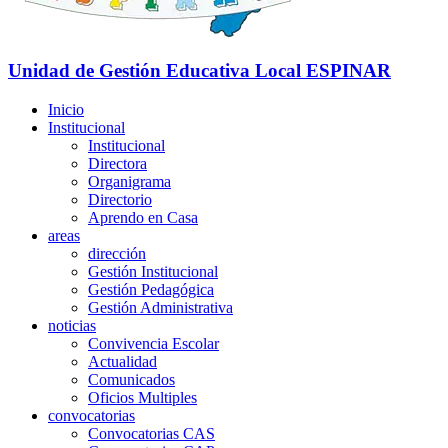
Unidad de Gestión Educativa Local
ESPINAR
Inicio
Institucional
Institucional
Directora
Organigrama
Directorio
Aprendo en Casa
areas
dirección
Gestión Institucional
Gestión Pedagógica
Gestión Administrativa
noticias
Convivencia Escolar
Actualidad
Comunicados
Oficios Multiples
convocatorias
Convocatorias CAS