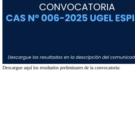
Descargue aquí los resultados preliminares de la convocatoria: