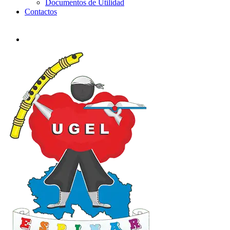
Documentos de Utilidad
Contactos