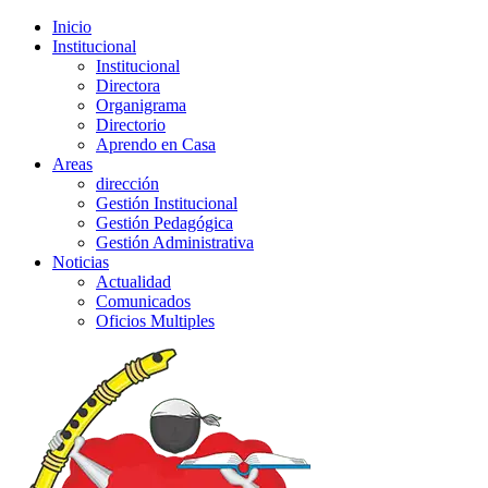
Inicio
Institucional
Institucional
Directora
Organigrama
Directorio
Aprendo en Casa
Areas
dirección
Gestión Institucional
Gestión Pedagógica
Gestión Administrativa
Noticias
Actualidad
Comunicados
Oficios Multiples