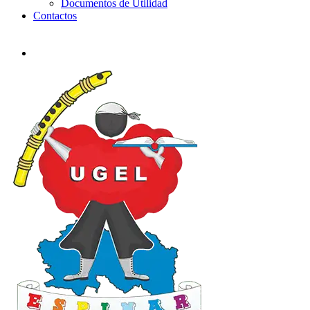
Documentos de Utilidad
Contactos