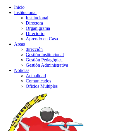
Inicio
Institucional
Institucional
Directora
Organigrama
Directorio
Aprendo en Casa
Areas
dirección
Gestión Institucional
Gestión Pedagógica
Gestión Administrativa
Noticias
Actualidad
Comunicados
Oficios Multiples