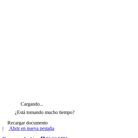
Cargando...
¿Está tomando mucho tiempo?
Recargar documento
|
Abrir en nueva pestaña