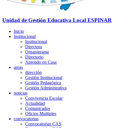
Unidad de Gestión Educativa Local
ESPINAR
Inicio
Institucional
Institucional
Directora
Organigrama
Directorio
Aprendo en Casa
areas
dirección
Gestión Institucional
Gestión Pedagógica
Gestión Administrativa
noticias
Convivencia Escolar
Actualidad
Comunicados
Oficios Multiples
convocatorias
Convocatorias CAS