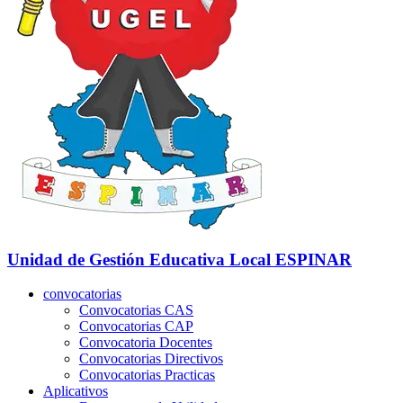
Unidad de Gestión Educativa Local
ESPINAR
convocatorias
Convocatorias CAS
Convocatorias CAP
Convocatoria Docentes
Convocatorias Directivos
Convocatorias Practicas
Aplicativos