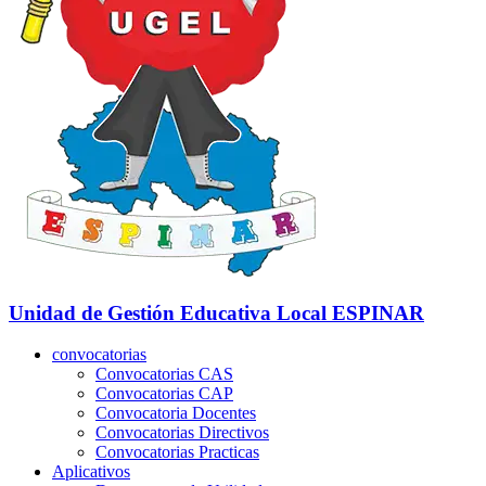
Unidad de Gestión Educativa Local
ESPINAR
convocatorias
Convocatorias CAS
Convocatorias CAP
Convocatoria Docentes
Convocatorias Directivos
Convocatorias Practicas
Aplicativos