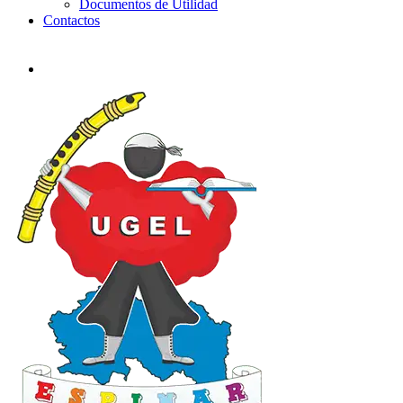
Documentos de Utilidad
Contactos