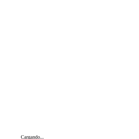
Cargando...