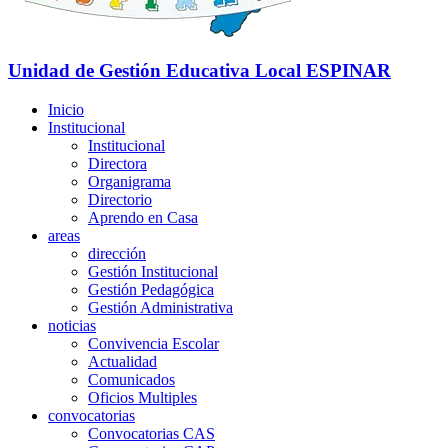
Unidad de Gestión Educativa Local
ESPINAR
Inicio
Institucional
Institucional
Directora
Organigrama
Directorio
Aprendo en Casa
areas
dirección
Gestión Institucional
Gestión Pedagógica
Gestión Administrativa
noticias
Convivencia Escolar
Actualidad
Comunicados
Oficios Multiples
convocatorias
Convocatorias CAS