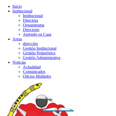
Inicio
Institucional
Institucional
Directora
Organigrama
Directorio
Aprendo en Casa
Areas
dirección
Gestión Institucional
Gestión Pedagógica
Gestión Administrativa
Noticias
Actualidad
Comunicados
Oficios Multiples