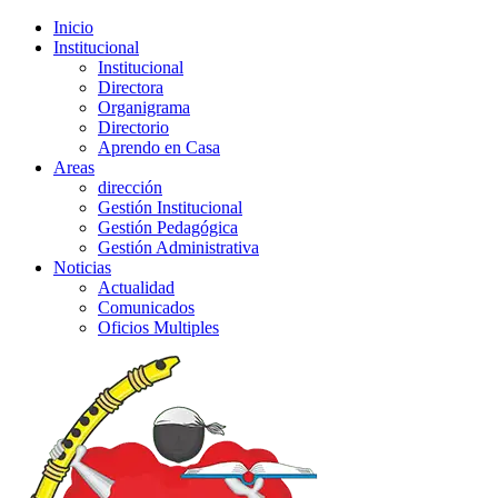
Inicio
Institucional
Institucional
Directora
Organigrama
Directorio
Aprendo en Casa
Areas
dirección
Gestión Institucional
Gestión Pedagógica
Gestión Administrativa
Noticias
Actualidad
Comunicados
Oficios Multiples