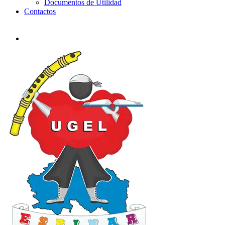
Documentos de Utilidad
Contactos