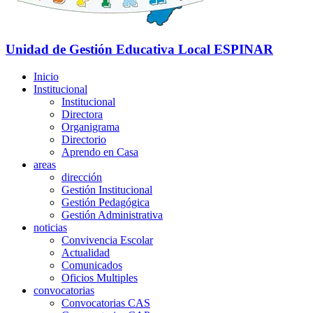
Unidad de Gestión Educativa Local
ESPINAR
Inicio
Institucional
Institucional
Directora
Organigrama
Directorio
Aprendo en Casa
areas
dirección
Gestión Institucional
Gestión Pedagógica
Gestión Administrativa
noticias
Convivencia Escolar
Actualidad
Comunicados
Oficios Multiples
convocatorias
Convocatorias CAS