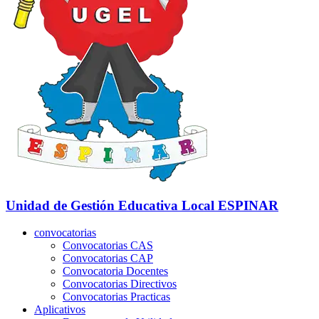
Unidad de Gestión Educativa Local
ESPINAR
convocatorias
Convocatorias CAS
Convocatorias CAP
Convocatoria Docentes
Convocatorias Directivos
Convocatorias Practicas
Aplicativos