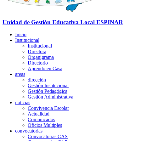
Unidad de Gestión Educativa Local
ESPINAR
Inicio
Institucional
Institucional
Directora
Organigrama
Directorio
Aprendo en Casa
areas
dirección
Gestión Institucional
Gestión Pedagógica
Gestión Administrativa
noticias
Convivencia Escolar
Actualidad
Comunicados
Oficios Multiples
convocatorias
Convocatorias CAS