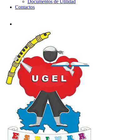
Documentos de Utilidad
Contactos