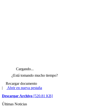
Cargando...
¿Está tomando mucho tiempo?
Recargar documento
|
Abrir en nueva pestaña
Descargar Archivo
[520.81 KB]
Últimas Noticias