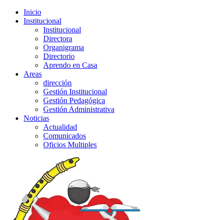
Inicio
Institucional
Institucional
Directora
Organigrama
Directorio
Aprendo en Casa
Areas
dirección
Gestión Institucional
Gestión Pedagógica
Gestión Administrativa
Noticias
Actualidad
Comunicados
Oficios Multiples