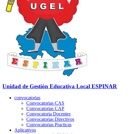
Unidad de Gestión Educativa Local
ESPINAR
convocatorias
Convocatorias CAS
Convocatorias CAP
Convocatoria Docentes
Convocatorias Directivos
Convocatorias Practicas
Aplicativos