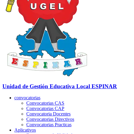
Unidad de Gestión Educativa Local
ESPINAR
convocatorias
Convocatorias CAS
Convocatorias CAP
Convocatoria Docentes
Convocatorias Directivos
Convocatorias Practicas
Aplicativos