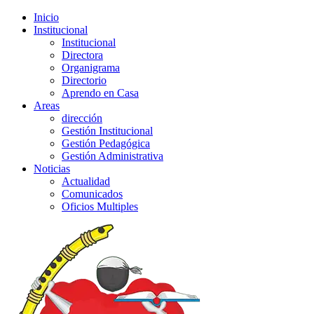
Inicio
Institucional
Institucional
Directora
Organigrama
Directorio
Aprendo en Casa
Areas
dirección
Gestión Institucional
Gestión Pedagógica
Gestión Administrativa
Noticias
Actualidad
Comunicados
Oficios Multiples