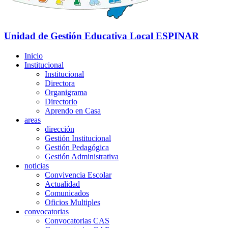
Unidad de Gestión Educativa Local
ESPINAR
Inicio
Institucional
Institucional
Directora
Organigrama
Directorio
Aprendo en Casa
areas
dirección
Gestión Institucional
Gestión Pedagógica
Gestión Administrativa
noticias
Convivencia Escolar
Actualidad
Comunicados
Oficios Multiples
convocatorias
Convocatorias CAS