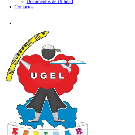
Documentos de Utilidad
Contactos