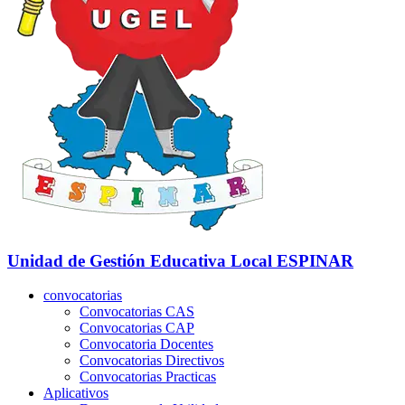
Unidad de Gestión Educativa Local
ESPINAR
convocatorias
Convocatorias CAS
Convocatorias CAP
Convocatoria Docentes
Convocatorias Directivos
Convocatorias Practicas
Aplicativos