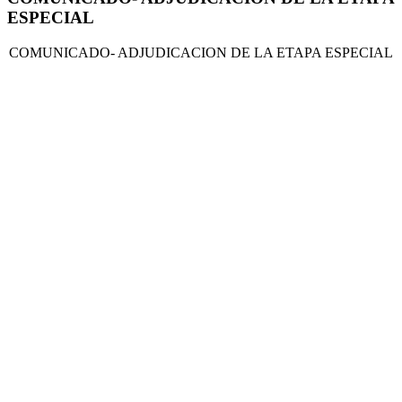
ESPECIAL
COMUNICADO- ADJUDICACION DE LA ETAPA ESPECIAL