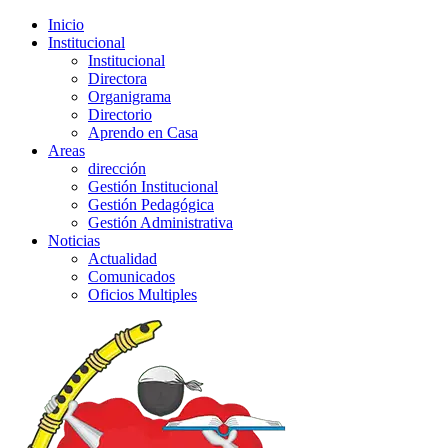
Inicio
Institucional
Institucional
Directora
Organigrama
Directorio
Aprendo en Casa
Areas
dirección
Gestión Institucional
Gestión Pedagógica
Gestión Administrativa
Noticias
Actualidad
Comunicados
Oficios Multiples