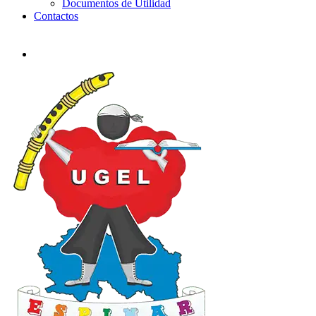
Documentos de Utilidad
Contactos