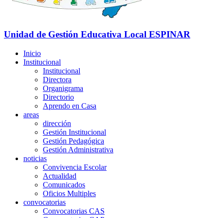
Unidad de Gestión Educativa Local
ESPINAR
Inicio
Institucional
Institucional
Directora
Organigrama
Directorio
Aprendo en Casa
areas
dirección
Gestión Institucional
Gestión Pedagógica
Gestión Administrativa
noticias
Convivencia Escolar
Actualidad
Comunicados
Oficios Multiples
convocatorias
Convocatorias CAS