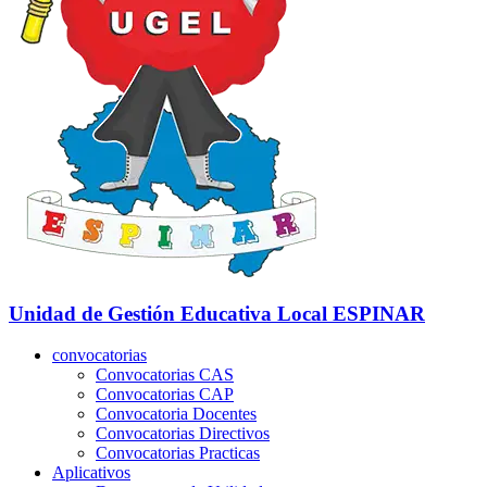
Unidad de Gestión Educativa Local
ESPINAR
convocatorias
Convocatorias CAS
Convocatorias CAP
Convocatoria Docentes
Convocatorias Directivos
Convocatorias Practicas
Aplicativos