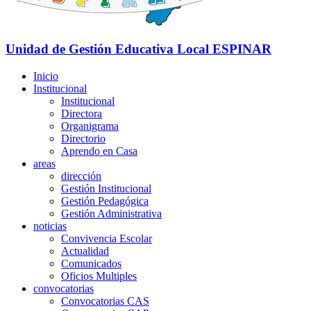
Unidad de Gestión Educativa Local
ESPINAR
Inicio
Institucional
Institucional
Directora
Organigrama
Directorio
Aprendo en Casa
areas
dirección
Gestión Institucional
Gestión Pedagógica
Gestión Administrativa
noticias
Convivencia Escolar
Actualidad
Comunicados
Oficios Multiples
convocatorias
Convocatorias CAS