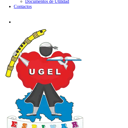
Documentos de Utilidad
Contactos