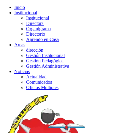
Inicio
Institucional
Institucional
Directora
Organigrama
Directorio
Aprendo en Casa
Areas
dirección
Gestión Institucional
Gestión Pedagógica
Gestión Administrativa
Noticias
Actualidad
Comunicados
Oficios Multiples