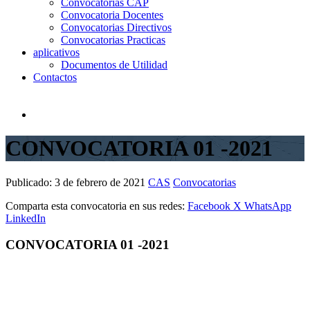
Convocatorias CAP
Convocatoria Docentes
Convocatorias Directivos
Convocatorias Practicas
aplicativos
Documentos de Utilidad
Contactos
CONVOCATORIA 01 -2021
Publicado:
3 de febrero de 2021
CAS
Convocatorias
Comparta esta convocatoria en sus redes:
Facebook
X
WhatsApp
LinkedIn
CONVOCATORIA 01 -2021