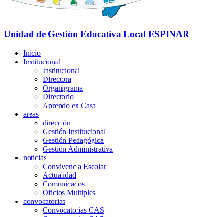
Unidad de Gestión Educativa Local
ESPINAR
Inicio
Institucional
Institucional
Directora
Organigrama
Directorio
Aprendo en Casa
areas
dirección
Gestión Institucional
Gestión Pedagógica
Gestión Administrativa
noticias
Convivencia Escolar
Actualidad
Comunicados
Oficios Multiples
convocatorias
Convocatorias CAS