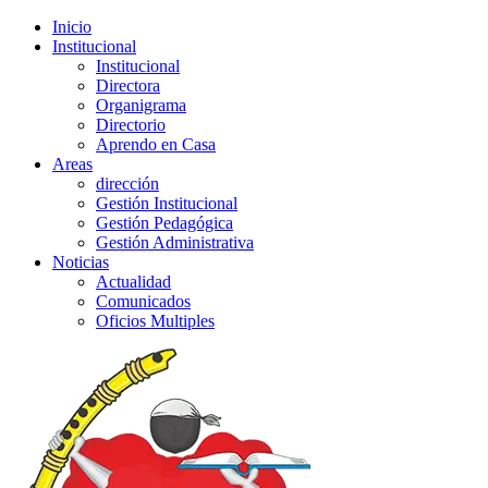
Inicio
Institucional
Institucional
Directora
Organigrama
Directorio
Aprendo en Casa
Areas
dirección
Gestión Institucional
Gestión Pedagógica
Gestión Administrativa
Noticias
Actualidad
Comunicados
Oficios Multiples