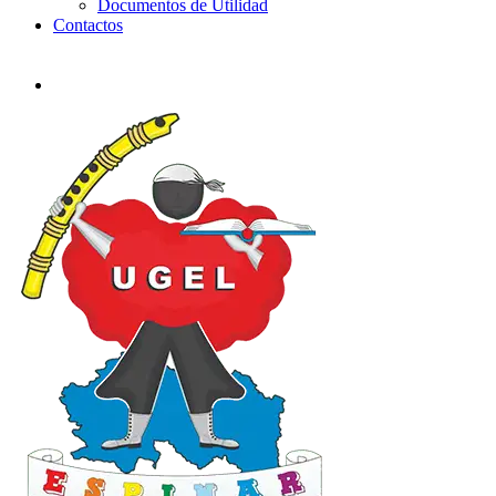
Documentos de Utilidad
Contactos