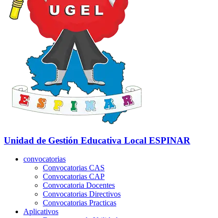
Unidad de Gestión Educativa Local
ESPINAR
convocatorias
Convocatorias CAS
Convocatorias CAP
Convocatoria Docentes
Convocatorias Directivos
Convocatorias Practicas
Aplicativos