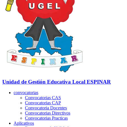
Unidad de Gestión Educativa Local
ESPINAR
convocatorias
Convocatorias CAS
Convocatorias CAP
Convocatoria Docentes
Convocatorias Directivos
Convocatorias Practicas
Aplicativos