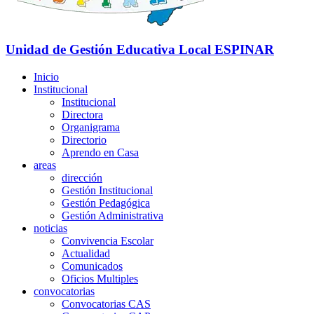
Unidad de Gestión Educativa Local
ESPINAR
Inicio
Institucional
Institucional
Directora
Organigrama
Directorio
Aprendo en Casa
areas
dirección
Gestión Institucional
Gestión Pedagógica
Gestión Administrativa
noticias
Convivencia Escolar
Actualidad
Comunicados
Oficios Multiples
convocatorias
Convocatorias CAS