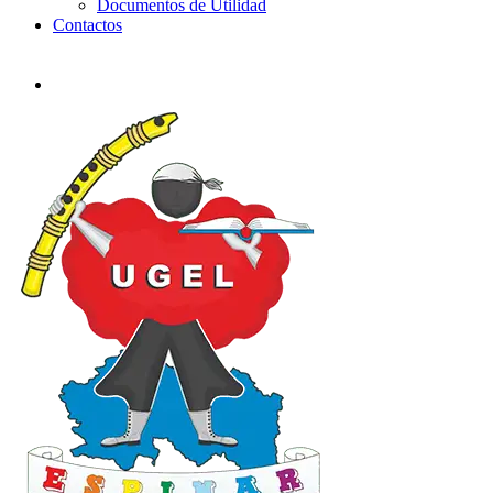
Documentos de Utilidad
Contactos