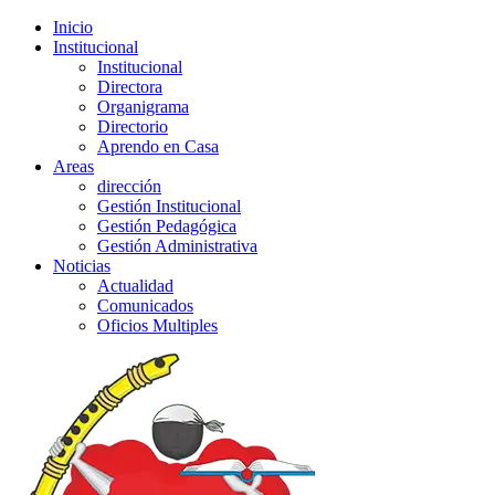
Inicio
Institucional
Institucional
Directora
Organigrama
Directorio
Aprendo en Casa
Areas
dirección
Gestión Institucional
Gestión Pedagógica
Gestión Administrativa
Noticias
Actualidad
Comunicados
Oficios Multiples