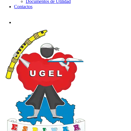
Documentos de Utilidad
Contactos