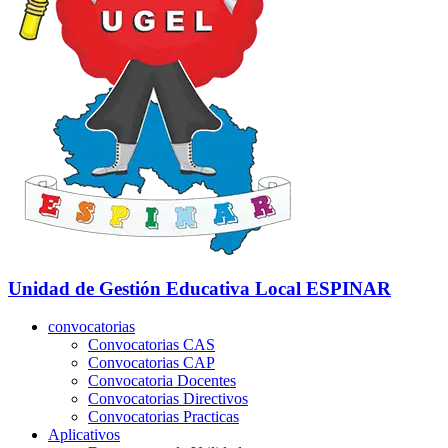
Unidad de Gestión Educativa Local
ESPINAR
convocatorias
Convocatorias CAS
Convocatorias CAP
Convocatoria Docentes
Convocatorias Directivos
Convocatorias Practicas
Aplicativos