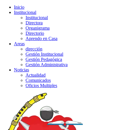
Inicio
Institucional
Institucional
Directora
Organigrama
Directorio
Aprendo en Casa
Areas
dirección
Gestión Institucional
Gestión Pedagógica
Gestión Administrativa
Noticias
Actualidad
Comunicados
Oficios Multiples