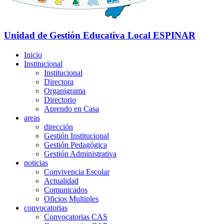
Unidad de Gestión Educativa Local
ESPINAR
Inicio
Institucional
Institucional
Directora
Organigrama
Directorio
Aprendo en Casa
areas
dirección
Gestión Institucional
Gestión Pedagógica
Gestión Administrativa
noticias
Convivencia Escolar
Actualidad
Comunicados
Oficios Multiples
convocatorias
Convocatorias CAS