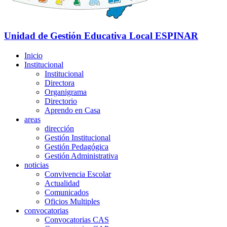
Unidad de Gestión Educativa Local
ESPINAR
Inicio
Institucional
Institucional
Directora
Organigrama
Directorio
Aprendo en Casa
areas
dirección
Gestión Institucional
Gestión Pedagógica
Gestión Administrativa
noticias
Convivencia Escolar
Actualidad
Comunicados
Oficios Multiples
convocatorias
Convocatorias CAS