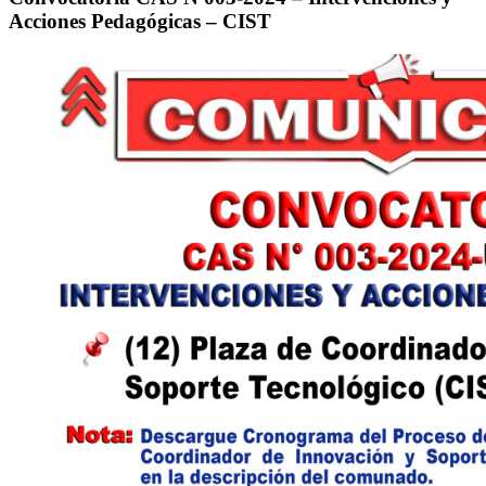
Acciones Pedagógicas – CIST