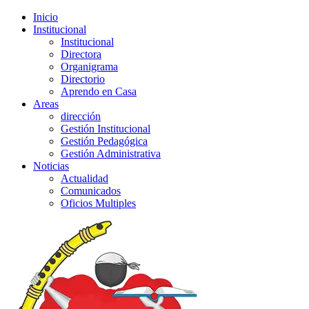
Inicio
Institucional
Institucional
Directora
Organigrama
Directorio
Aprendo en Casa
Areas
dirección
Gestión Institucional
Gestión Pedagógica
Gestión Administrativa
Noticias
Actualidad
Comunicados
Oficios Multiples