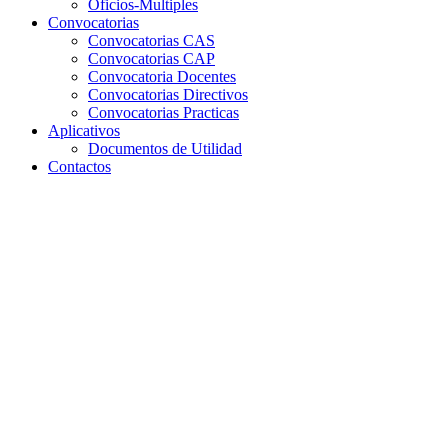
Oficios-Multiples
Convocatorias
Convocatorias CAS
Convocatorias CAP
Convocatoria Docentes
Convocatorias Directivos
Convocatorias Practicas
Aplicativos
Documentos de Utilidad
Contactos