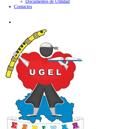
Documentos de Utilidad
Contactos