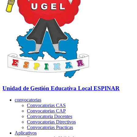
Unidad de Gestión Educativa Local
ESPINAR
convocatorias
Convocatorias CAS
Convocatorias CAP
Convocatoria Docentes
Convocatorias Directivos
Convocatorias Practicas
Aplicativos