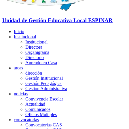
Unidad de Gestión Educativa Local
ESPINAR
Inicio
Institucional
Institucional
Directora
Organigrama
Directorio
Aprendo en Casa
areas
dirección
Gestión Institucional
Gestión Pedagógica
Gestión Administrativa
noticias
Convivencia Escolar
Actualidad
Comunicados
Oficios Multiples
convocatorias
Convocatorias CAS