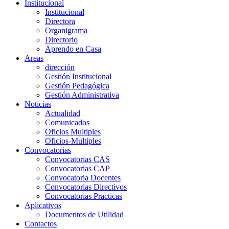
Institucional
Institucional
Directora
Organigrama
Directorio
Aprendo en Casa
Areas
dirección
Gestión Institucional
Gestión Pedagógica
Gestión Administrativa
Noticias
Actualidad
Comunicados
Oficios Multiples
Oficios-Multiples
Convocatorias
Convocatorias CAS
Convocatorias CAP
Convocatoria Docentes
Convocatorias Directivos
Convocatorias Practicas
Aplicativos
Documentos de Utilidad
Contactos