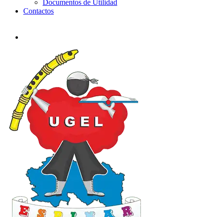
Documentos de Utilidad
Contactos