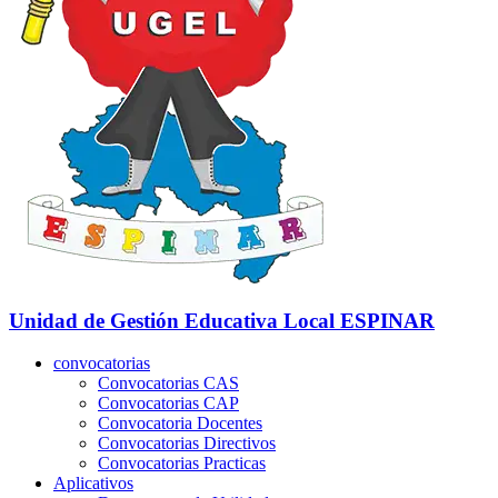
Unidad de Gestión Educativa Local
ESPINAR
convocatorias
Convocatorias CAS
Convocatorias CAP
Convocatoria Docentes
Convocatorias Directivos
Convocatorias Practicas
Aplicativos