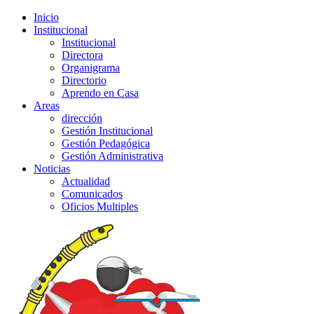
Inicio
Institucional
Institucional
Directora
Organigrama
Directorio
Aprendo en Casa
Areas
dirección
Gestión Institucional
Gestión Pedagógica
Gestión Administrativa
Noticias
Actualidad
Comunicados
Oficios Multiples