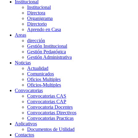
Institucional
Institucional
Directora
Organigrama
Directorio
Aprendo en Casa
Areas
dirección
Gestión Institucional
Gestión Pedagógica
Gestión Administrativa
Noticias
Actualidad
Comunicados
Oficios Multiples
Oficios-Multiples
Convocatorias
Convocatorias CAS
Convocatorias CAP
Convocatoria Docentes
Convocatorias Directivos
Convocatorias Practicas
Aplicativos
Documentos de Utilidad
Contactos