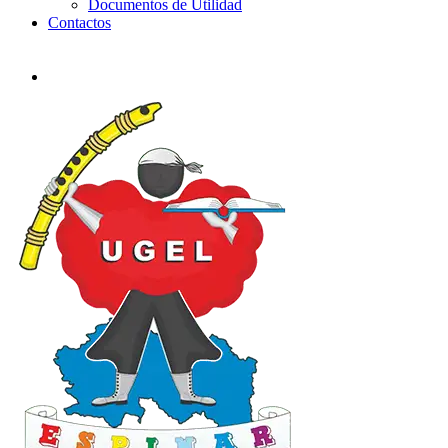
Documentos de Utilidad
Contactos