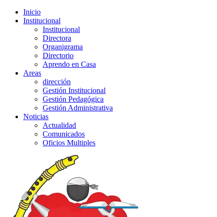
Inicio
Institucional
Institucional
Directora
Organigrama
Directorio
Aprendo en Casa
Areas
dirección
Gestión Institucional
Gestión Pedagógica
Gestión Administrativa
Noticias
Actualidad
Comunicados
Oficios Multiples