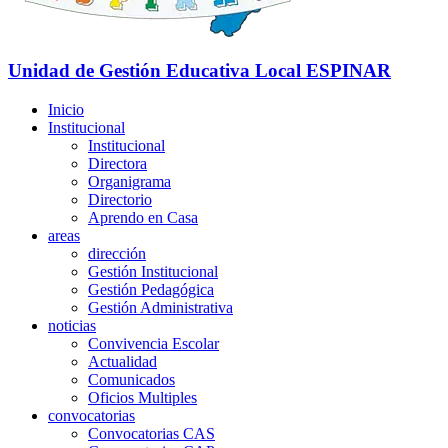
Unidad de Gestión Educativa Local
ESPINAR
Inicio
Institucional
Institucional
Directora
Organigrama
Directorio
Aprendo en Casa
areas
dirección
Gestión Institucional
Gestión Pedagógica
Gestión Administrativa
noticias
Convivencia Escolar
Actualidad
Comunicados
Oficios Multiples
convocatorias
Convocatorias CAS