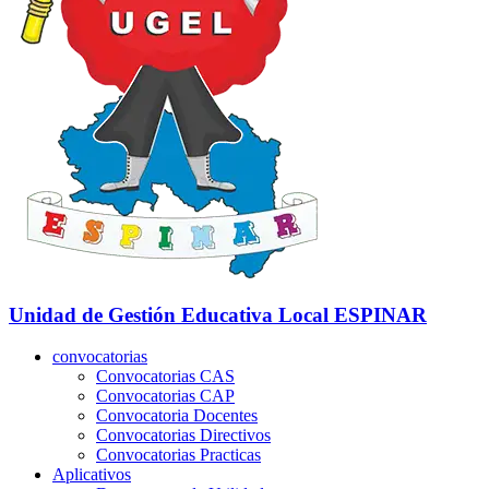
Unidad de Gestión Educativa Local
ESPINAR
convocatorias
Convocatorias CAS
Convocatorias CAP
Convocatoria Docentes
Convocatorias Directivos
Convocatorias Practicas
Aplicativos