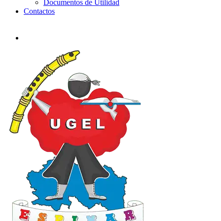
Documentos de Utilidad
Contactos