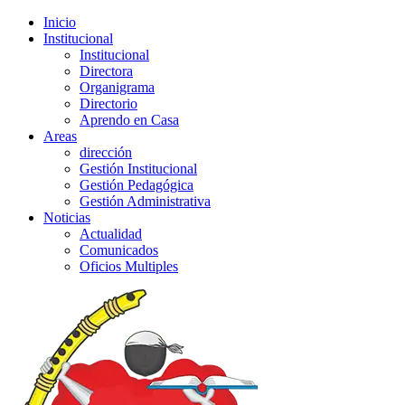
Inicio
Institucional
Institucional
Directora
Organigrama
Directorio
Aprendo en Casa
Areas
dirección
Gestión Institucional
Gestión Pedagógica
Gestión Administrativa
Noticias
Actualidad
Comunicados
Oficios Multiples