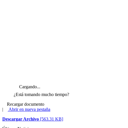
Cargando...
¿Está tomando mucho tiempo?
Recargar documento
|
Abrir en nueva pestaña
Descargar Archivo
[563.31 KB]