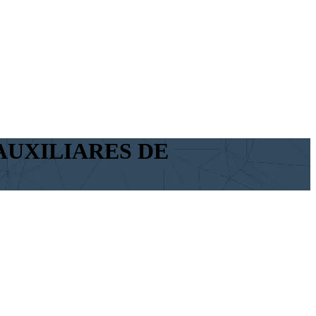
AUXILIARES DE