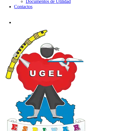
Documentos de Utilidad
Contactos