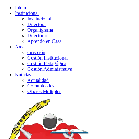
Inicio
Institucional
Institucional
Directora
Organigrama
Directorio
Aprendo en Casa
Areas
dirección
Gestión Institucional
Gestión Pedagógica
Gestión Administrativa
Noticias
Actualidad
Comunicados
Oficios Multiples