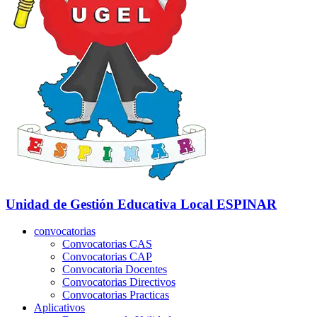
Unidad de Gestión Educativa Local
ESPINAR
convocatorias
Convocatorias CAS
Convocatorias CAP
Convocatoria Docentes
Convocatorias Directivos
Convocatorias Practicas
Aplicativos