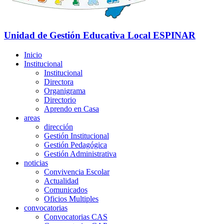
Unidad de Gestión Educativa Local
ESPINAR
Inicio
Institucional
Institucional
Directora
Organigrama
Directorio
Aprendo en Casa
areas
dirección
Gestión Institucional
Gestión Pedagógica
Gestión Administrativa
noticias
Convivencia Escolar
Actualidad
Comunicados
Oficios Multiples
convocatorias
Convocatorias CAS