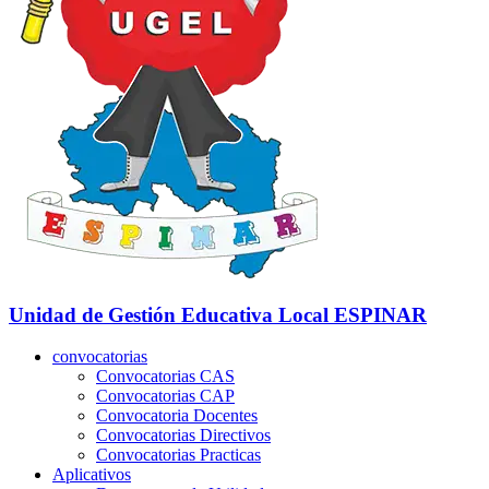
Unidad de Gestión Educativa Local
ESPINAR
convocatorias
Convocatorias CAS
Convocatorias CAP
Convocatoria Docentes
Convocatorias Directivos
Convocatorias Practicas
Aplicativos