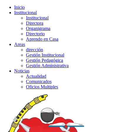
Inicio
Institucional
Institucional
Directora
Organigrama
Directorio
Aprendo en Casa
Areas
dirección
Gestión Institucional
Gestión Pedagógica
Gestión Administrativa
Noticias
Actualidad
Comunicados
Oficios Multiples