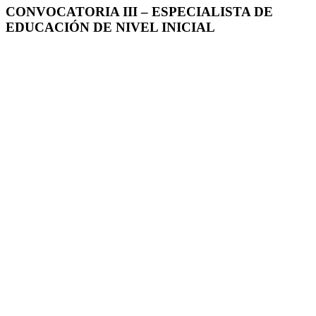
CONVOCATORIA III – ESPECIALISTA DE
EDUCACIÓN DE NIVEL INICIAL