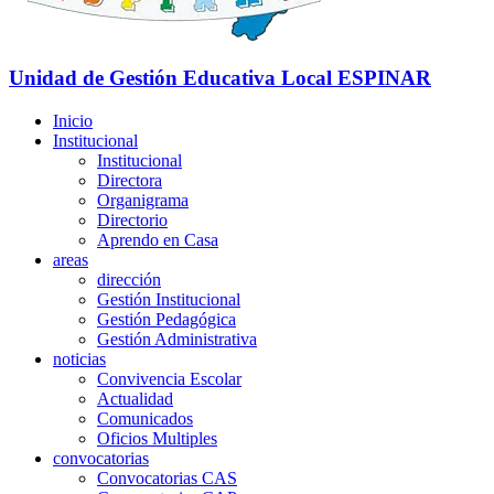
Unidad de Gestión Educativa Local
ESPINAR
Inicio
Institucional
Institucional
Directora
Organigrama
Directorio
Aprendo en Casa
areas
dirección
Gestión Institucional
Gestión Pedagógica
Gestión Administrativa
noticias
Convivencia Escolar
Actualidad
Comunicados
Oficios Multiples
convocatorias
Convocatorias CAS