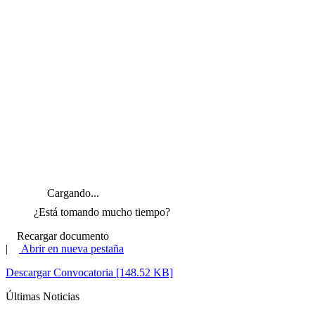
Cargando...
¿Está tomando mucho tiempo?
Recargar documento
|
Abrir en nueva pestaña
Descargar Convocatoria [148.52 KB]
Últimas Noticias