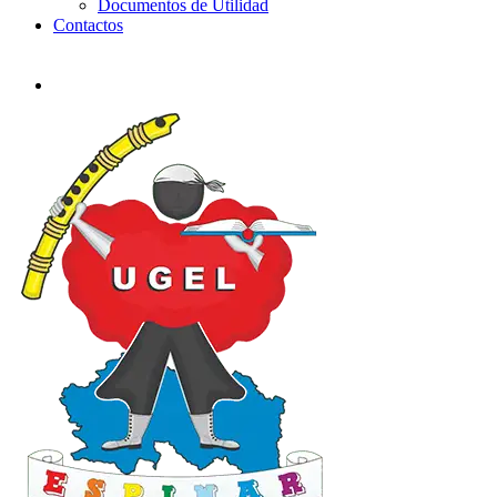
Documentos de Utilidad
Contactos