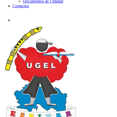
Documentos de Utilidad
Contactos