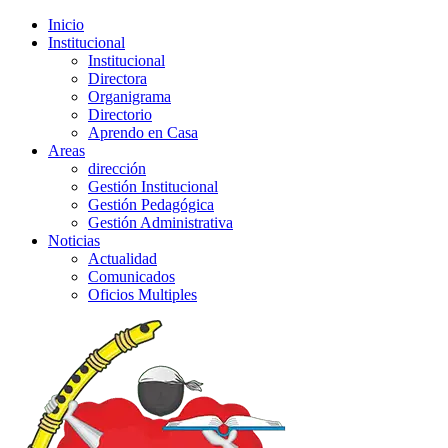
Inicio
Institucional
Institucional
Directora
Organigrama
Directorio
Aprendo en Casa
Areas
dirección
Gestión Institucional
Gestión Pedagógica
Gestión Administrativa
Noticias
Actualidad
Comunicados
Oficios Multiples