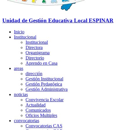
Unidad de Gestión Educativa Local
ESPINAR
Inicio
Institucional
Institucional
Directora
Organigrama
Directorio
Aprendo en Casa
areas
dirección
Gestión Institucional
Gestión Pedagógica
Gestión Administrativa
noticias
Convivencia Escolar
Actualidad
Comunicados
Oficios Multiples
convocatorias
Convocatorias CAS