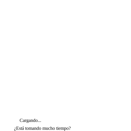
Cargando...
¿Está tomando mucho tiempo?