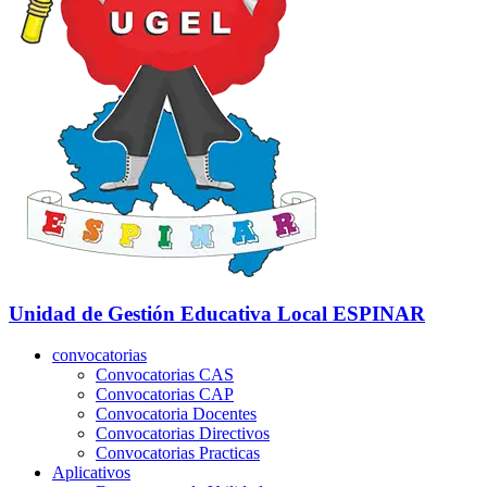
Unidad de Gestión Educativa Local
ESPINAR
convocatorias
Convocatorias CAS
Convocatorias CAP
Convocatoria Docentes
Convocatorias Directivos
Convocatorias Practicas
Aplicativos