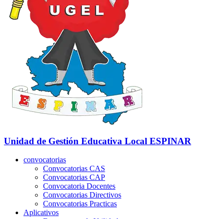
Unidad de Gestión Educativa Local
ESPINAR
convocatorias
Convocatorias CAS
Convocatorias CAP
Convocatoria Docentes
Convocatorias Directivos
Convocatorias Practicas
Aplicativos