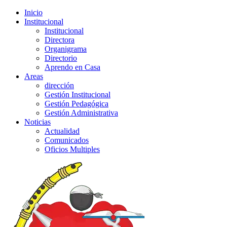
Inicio
Institucional
Institucional
Directora
Organigrama
Directorio
Aprendo en Casa
Areas
dirección
Gestión Institucional
Gestión Pedagógica
Gestión Administrativa
Noticias
Actualidad
Comunicados
Oficios Multiples