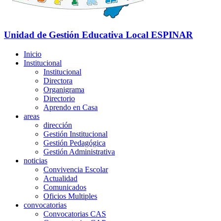
Unidad de Gestión Educativa Local
ESPINAR
Inicio
Institucional
Institucional
Directora
Organigrama
Directorio
Aprendo en Casa
areas
dirección
Gestión Institucional
Gestión Pedagógica
Gestión Administrativa
noticias
Convivencia Escolar
Actualidad
Comunicados
Oficios Multiples
convocatorias
Convocatorias CAS