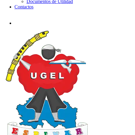
Documentos de Utilidad
Contactos