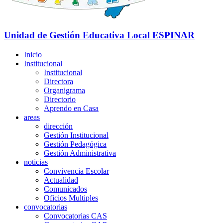
Unidad de Gestión Educativa Local
ESPINAR
Inicio
Institucional
Institucional
Directora
Organigrama
Directorio
Aprendo en Casa
areas
dirección
Gestión Institucional
Gestión Pedagógica
Gestión Administrativa
noticias
Convivencia Escolar
Actualidad
Comunicados
Oficios Multiples
convocatorias
Convocatorias CAS