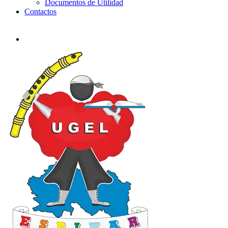
Documentos de Utilidad
Contactos