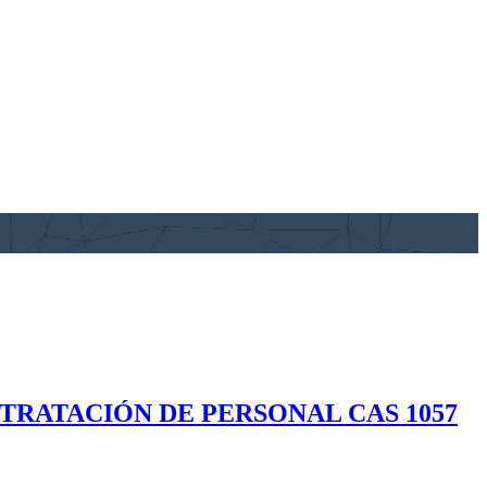
TRATACIÓN DE PERSONAL CAS 1057