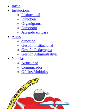
Inicio
Institucional
Institucional
Directora
Organigrama
Directorio
Aprendo en Casa
Areas
dirección
Gestión Institucional
Gestión Pedagógica
Gestión Administrativa
Noticias
Actualidad
Comunicados
Oficios Multiples