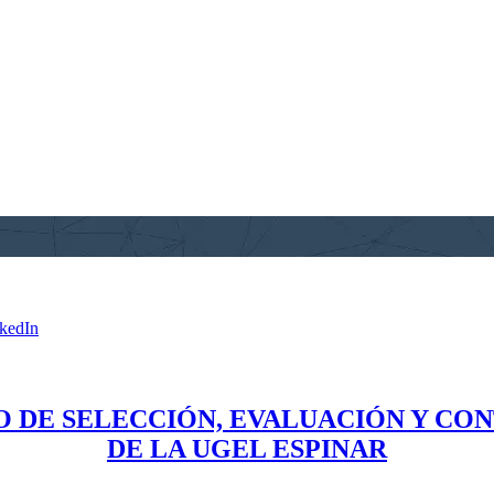
kedIn
 DE SELECCIÓN, EVALUACIÓN Y CON
DE LA UGEL ESPINAR