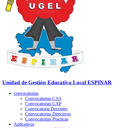
Unidad de Gestión Educativa Local
ESPINAR
convocatorias
Convocatorias CAS
Convocatorias CAP
Convocatoria Docentes
Convocatorias Directivos
Convocatorias Practicas
Aplicativos