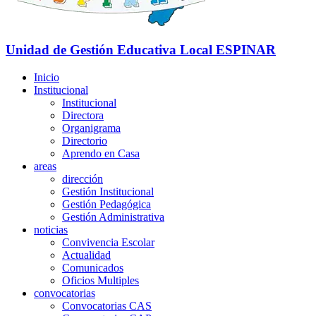
Unidad de Gestión Educativa Local
ESPINAR
Inicio
Institucional
Institucional
Directora
Organigrama
Directorio
Aprendo en Casa
areas
dirección
Gestión Institucional
Gestión Pedagógica
Gestión Administrativa
noticias
Convivencia Escolar
Actualidad
Comunicados
Oficios Multiples
convocatorias
Convocatorias CAS