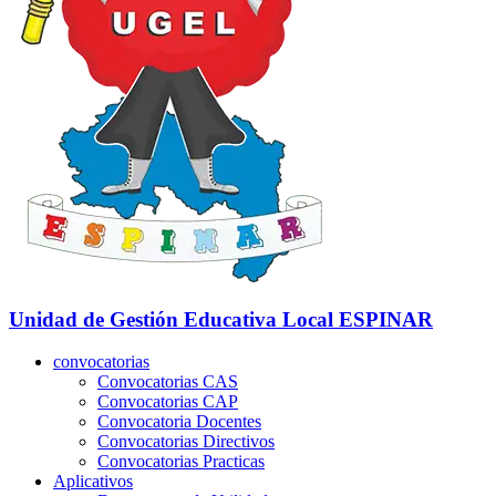
Unidad de Gestión Educativa Local
ESPINAR
convocatorias
Convocatorias CAS
Convocatorias CAP
Convocatoria Docentes
Convocatorias Directivos
Convocatorias Practicas
Aplicativos