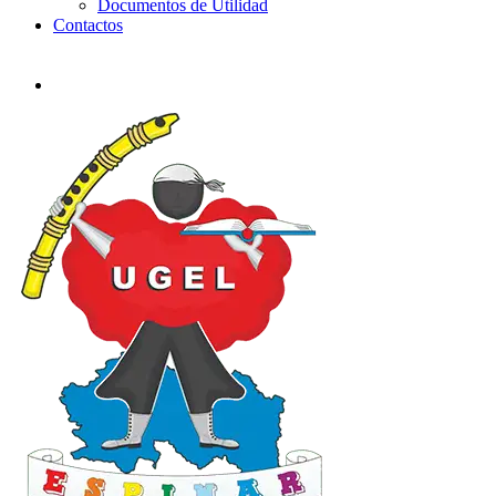
Documentos de Utilidad
Contactos