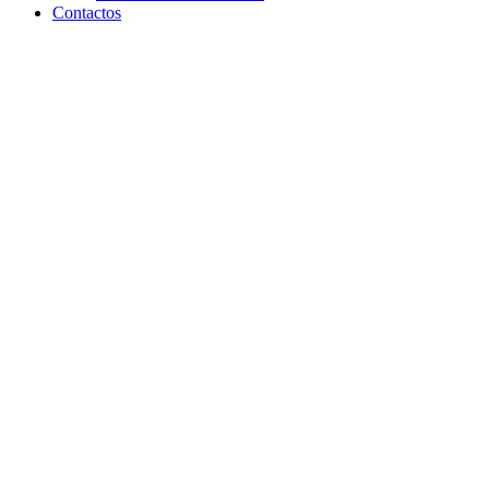
Contactos