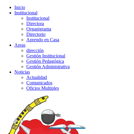
Inicio
Institucional
Institucional
Directora
Organigrama
Directorio
Aprendo en Casa
Areas
dirección
Gestión Institucional
Gestión Pedagógica
Gestión Administrativa
Noticias
Actualidad
Comunicados
Oficios Multiples