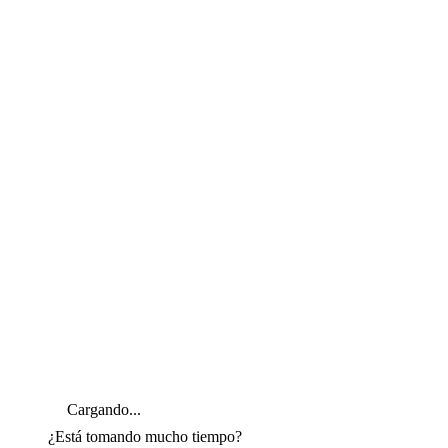
Cargando...
¿Está tomando mucho tiempo?