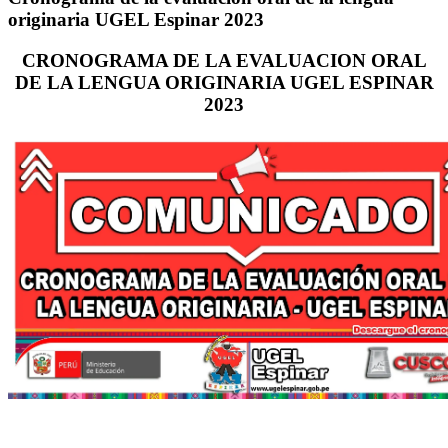
originaria UGEL Espinar 2023
CRONOGRAMA DE LA EVALUACION ORAL
DE LA LENGUA ORIGINARIA UGEL ESPINAR
2023