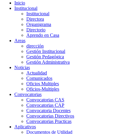
Inicio
Institucional
Institucional
Directora
Organigrama
Directorio
Aprendo en Casa
Areas
dirección
Gestión Institucional
Gestión Pedagógica
Gestión Administrativa
Noticias
Actualidad
Comunicados
Oficios Multiples
Oficios-Multiples
Convocatorias
Convocatorias CAS
Convocatorias CAP
Convocatoria Docentes
Convocatorias Directivos
Convocatorias Practicas
Aplicativos
Documentos de Utilidad