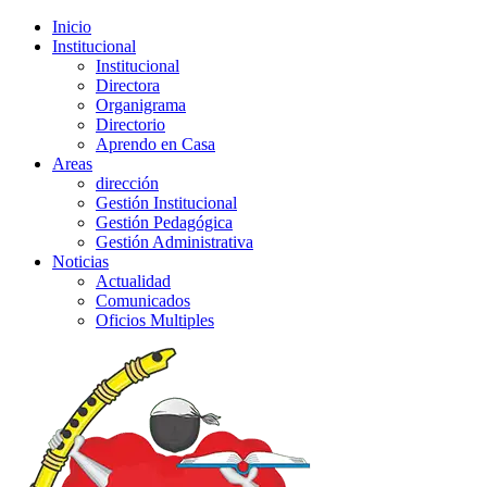
Inicio
Institucional
Institucional
Directora
Organigrama
Directorio
Aprendo en Casa
Areas
dirección
Gestión Institucional
Gestión Pedagógica
Gestión Administrativa
Noticias
Actualidad
Comunicados
Oficios Multiples