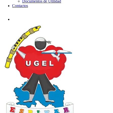
Documentos de Utilidad
Contactos