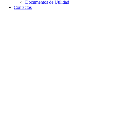
Documentos de Utilidad
Contactos