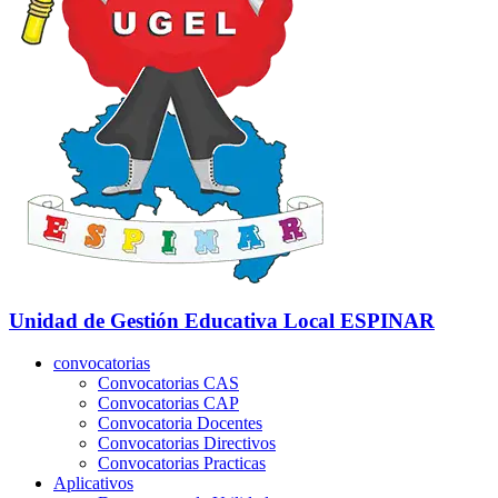
Unidad de Gestión Educativa Local
ESPINAR
convocatorias
Convocatorias CAS
Convocatorias CAP
Convocatoria Docentes
Convocatorias Directivos
Convocatorias Practicas
Aplicativos