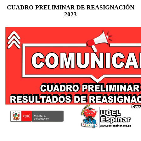
CUADRO PRELIMINAR DE REASIGNACIÓN
2023