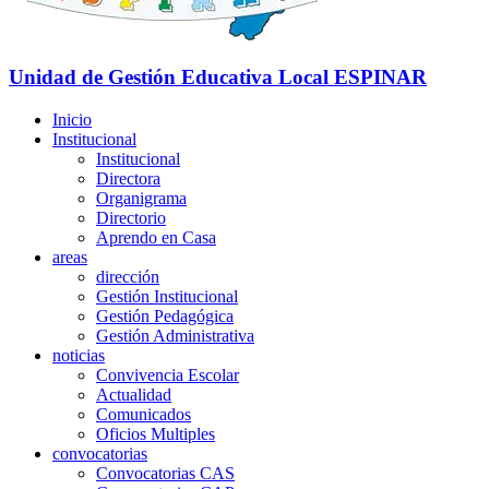
Unidad de Gestión Educativa Local
ESPINAR
Inicio
Institucional
Institucional
Directora
Organigrama
Directorio
Aprendo en Casa
areas
dirección
Gestión Institucional
Gestión Pedagógica
Gestión Administrativa
noticias
Convivencia Escolar
Actualidad
Comunicados
Oficios Multiples
convocatorias
Convocatorias CAS