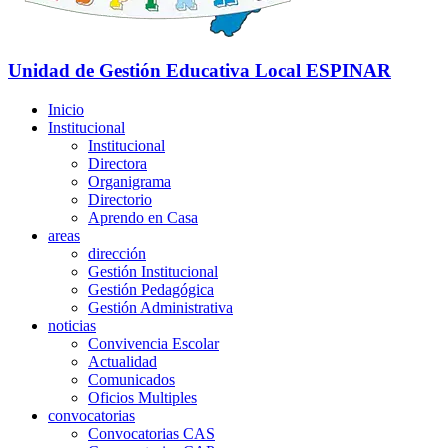
Unidad de Gestión Educativa Local
ESPINAR
Inicio
Institucional
Institucional
Directora
Organigrama
Directorio
Aprendo en Casa
areas
dirección
Gestión Institucional
Gestión Pedagógica
Gestión Administrativa
noticias
Convivencia Escolar
Actualidad
Comunicados
Oficios Multiples
convocatorias
Convocatorias CAS