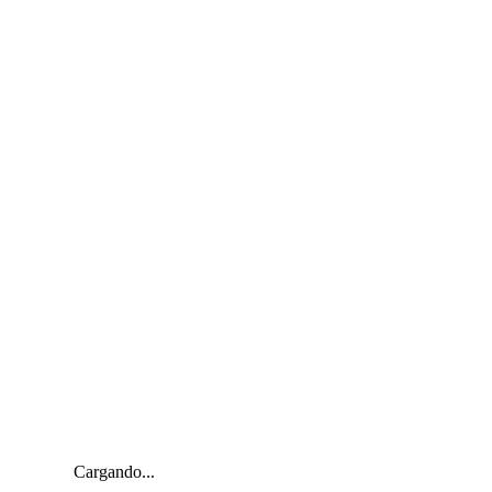
Cargando...