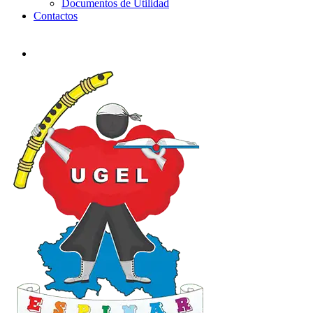
Documentos de Utilidad
Contactos