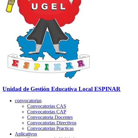
Unidad de Gestión Educativa Local
ESPINAR
convocatorias
Convocatorias CAS
Convocatorias CAP
Convocatoria Docentes
Convocatorias Directivos
Convocatorias Practicas
Aplicativos