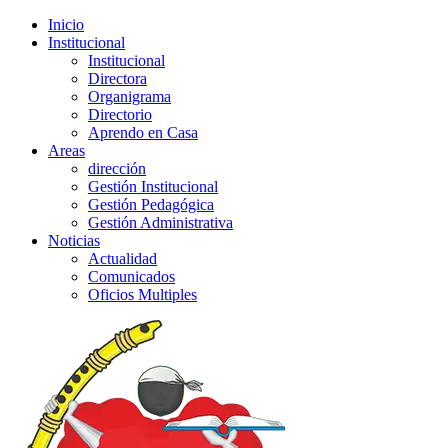
Inicio
Institucional
Institucional
Directora
Organigrama
Directorio
Aprendo en Casa
Areas
dirección
Gestión Institucional
Gestión Pedagógica
Gestión Administrativa
Noticias
Actualidad
Comunicados
Oficios Multiples