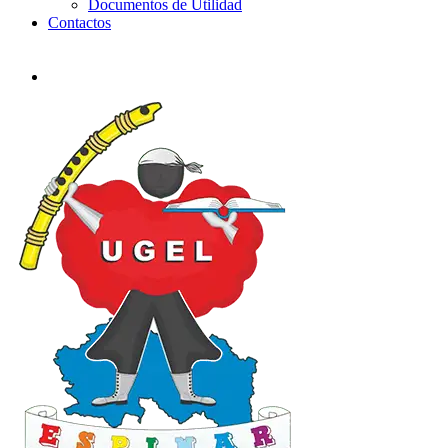
Documentos de Utilidad
Contactos