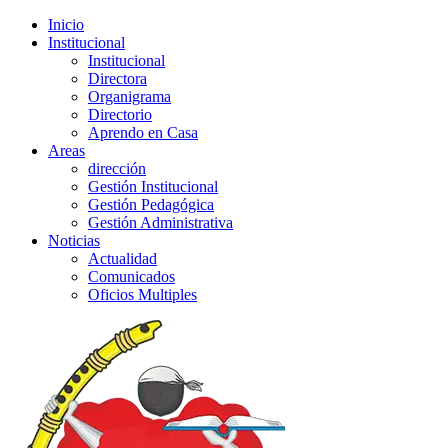
Inicio
Institucional
Institucional
Directora
Organigrama
Directorio
Aprendo en Casa
Areas
dirección
Gestión Institucional
Gestión Pedagógica
Gestión Administrativa
Noticias
Actualidad
Comunicados
Oficios Multiples