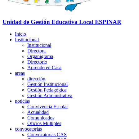
Unidad de Gestión Educativa Local
ESPINAR
Inicio
Institucional
Institucional
Directora
Organigrama
Directorio
Aprendo en Casa
areas
dirección
Gestión Institucional
Gestión Pedagógica
Gestión Administrativa
noticias
Convivencia Escolar
Actualidad
Comunicados
Oficios Multiples
convocatorias
Convocatorias CAS