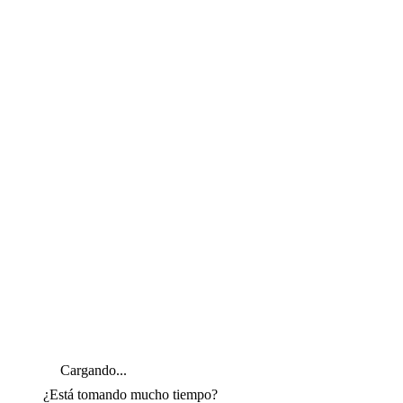
Cargando...
¿Está tomando mucho tiempo?