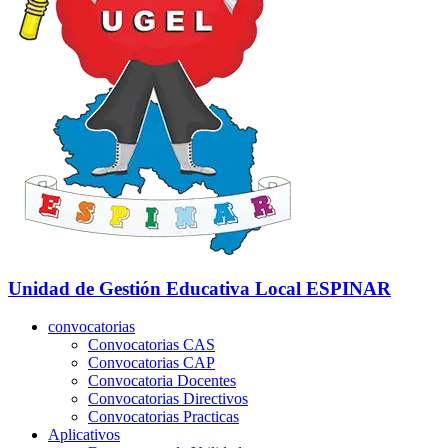
Unidad de Gestión Educativa Local
ESPINAR
convocatorias
Convocatorias CAS
Convocatorias CAP
Convocatoria Docentes
Convocatorias Directivos
Convocatorias Practicas
Aplicativos