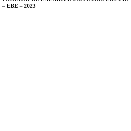
– EBE – 2023