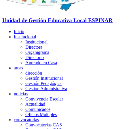
Unidad de Gestión Educativa Local
ESPINAR
Inicio
Institucional
Institucional
Directora
Organigrama
Directorio
Aprendo en Casa
areas
dirección
Gestión Institucional
Gestión Pedagógica
Gestión Administrativa
noticias
Convivencia Escolar
Actualidad
Comunicados
Oficios Multiples
convocatorias
Convocatorias CAS