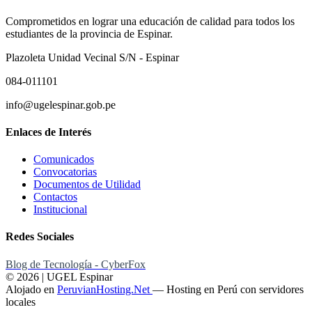
Comprometidos en lograr una educación de calidad para todos los
estudiantes de la provincia de Espinar.
Plazoleta Unidad Vecinal S/N - Espinar
084-011101
info@ugelespinar.gob.pe
Enlaces de Interés
Comunicados
Convocatorias
Documentos de Utilidad
Contactos
Institucional
Redes Sociales
Blog de Tecnología - CyberFox
© 2026 | UGEL Espinar
Alojado en
PeruvianHosting.Net
—
Hosting en Perú con servidores
locales