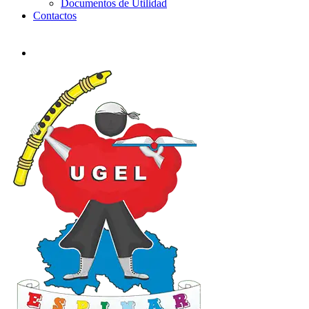
Documentos de Utilidad
Contactos