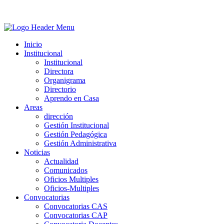
Inicio
Institucional
Institucional
Directora
Organigrama
Directorio
Aprendo en Casa
Areas
dirección
Gestión Institucional
Gestión Pedagógica
Gestión Administrativa
Noticias
Actualidad
Comunicados
Oficios Multiples
Oficios-Multiples
Convocatorias
Convocatorias CAS
Convocatorias CAP