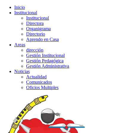
Inicio
Institucional
Institucional
Directora
Organigrama
Directorio
Aprendo en Casa
Areas
dirección
Gestión Institucional
Gestión Pedagógica
Gestión Administrativa
Noticias
Actualidad
Comunicados
Oficios Multiples