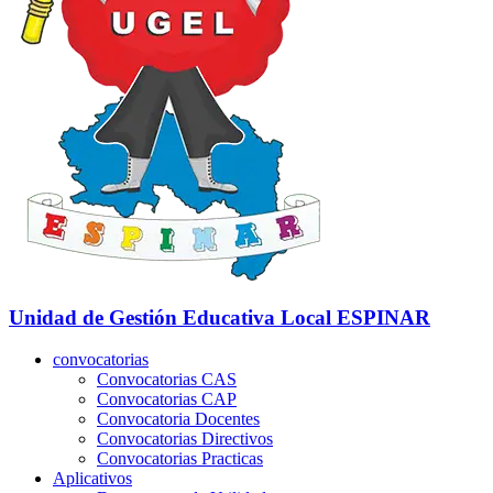
Unidad de Gestión Educativa Local
ESPINAR
convocatorias
Convocatorias CAS
Convocatorias CAP
Convocatoria Docentes
Convocatorias Directivos
Convocatorias Practicas
Aplicativos