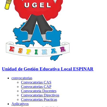
Unidad de Gestión Educativa Local
ESPINAR
convocatorias
Convocatorias CAS
Convocatorias CAP
Convocatoria Docentes
Convocatorias Directivos
Convocatorias Practicas
Aplicativos