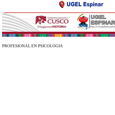
PROFESIONAL EN PSICOLOGIA