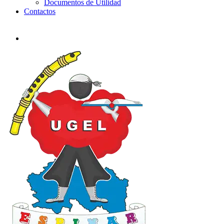
Documentos de Utilidad
Contactos