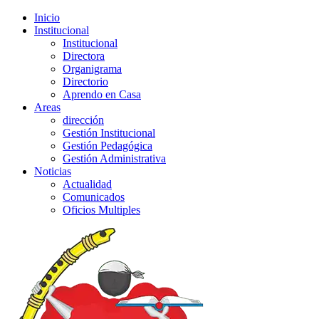
Inicio
Institucional
Institucional
Directora
Organigrama
Directorio
Aprendo en Casa
Areas
dirección
Gestión Institucional
Gestión Pedagógica
Gestión Administrativa
Noticias
Actualidad
Comunicados
Oficios Multiples