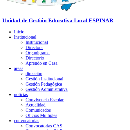
Unidad de Gestión Educativa Local
ESPINAR
Inicio
Institucional
Institucional
Directora
Organigrama
Directorio
Aprendo en Casa
areas
dirección
Gestión Institucional
Gestión Pedagógica
Gestión Administrativa
noticias
Convivencia Escolar
Actualidad
Comunicados
Oficios Multiples
convocatorias
Convocatorias CAS