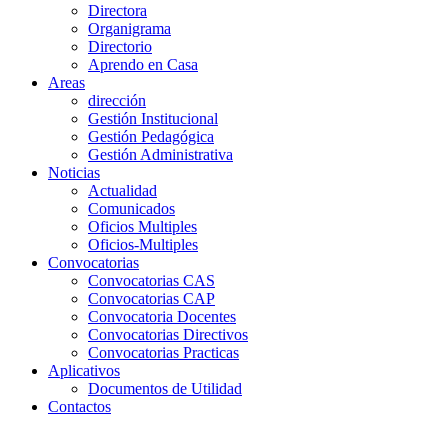
Directora
Organigrama
Directorio
Aprendo en Casa
Areas
dirección
Gestión Institucional
Gestión Pedagógica
Gestión Administrativa
Noticias
Actualidad
Comunicados
Oficios Multiples
Oficios-Multiples
Convocatorias
Convocatorias CAS
Convocatorias CAP
Convocatoria Docentes
Convocatorias Directivos
Convocatorias Practicas
Aplicativos
Documentos de Utilidad
Contactos