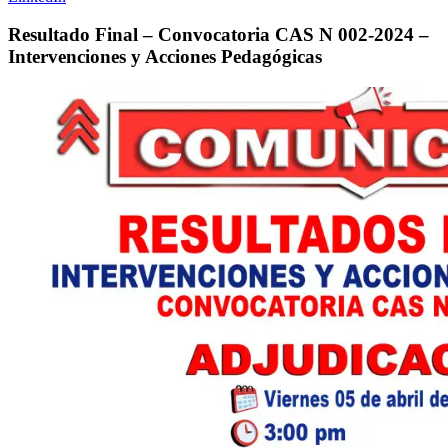
Resultado Final – Convocatoria CAS N 002-2024 –
Intervenciones y Acciones Pedagógicas