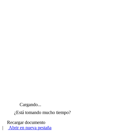
Cargando...
¿Está tomando mucho tiempo?
Recargar documento
|
Abrir en nueva pestaña