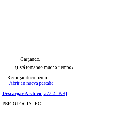
Cargando...
¿Está tomando mucho tiempo?
Recargar documento
|
Abrir en nueva pestaña
Descargar Archivo
[277.21 KB]
PSICOLOGIA JEC