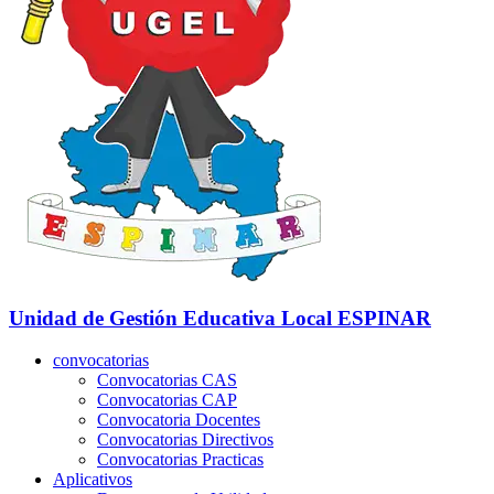
Unidad de Gestión Educativa Local
ESPINAR
convocatorias
Convocatorias CAS
Convocatorias CAP
Convocatoria Docentes
Convocatorias Directivos
Convocatorias Practicas
Aplicativos