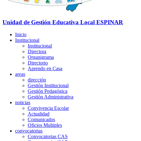
Unidad de Gestión Educativa Local
ESPINAR
Inicio
Institucional
Institucional
Directora
Organigrama
Directorio
Aprendo en Casa
areas
dirección
Gestión Institucional
Gestión Pedagógica
Gestión Administrativa
noticias
Convivencia Escolar
Actualidad
Comunicados
Oficios Multiples
convocatorias
Convocatorias CAS