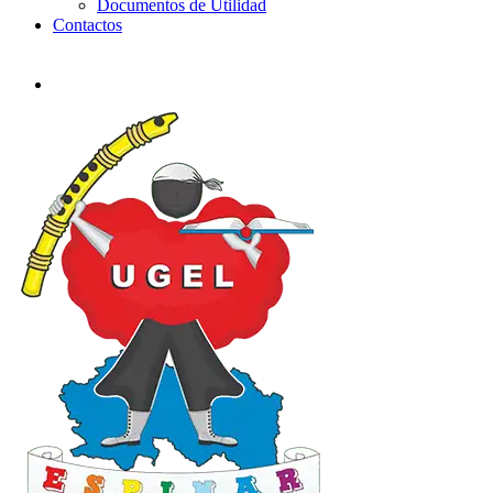
Documentos de Utilidad
Contactos