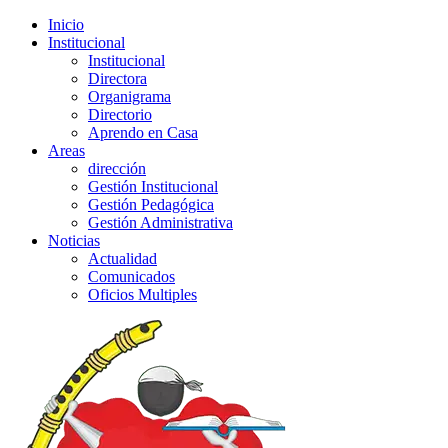
Inicio
Institucional
Institucional
Directora
Organigrama
Directorio
Aprendo en Casa
Areas
dirección
Gestión Institucional
Gestión Pedagógica
Gestión Administrativa
Noticias
Actualidad
Comunicados
Oficios Multiples