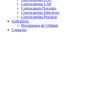
Convocatorias CAP
Convocatoria Docentes
Convocatorias Directivos
Convocatorias Practicas
Aplicativos
Documentos de Utilidad
Contactos