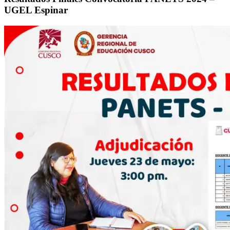
UGEL Espinar