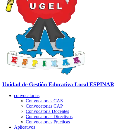
Unidad de Gestión Educativa Local
ESPINAR
convocatorias
Convocatorias CAS
Convocatorias CAP
Convocatoria Docentes
Convocatorias Directivos
Convocatorias Practicas
Aplicativos