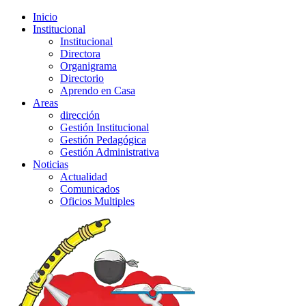
Inicio
Institucional
Institucional
Directora
Organigrama
Directorio
Aprendo en Casa
Areas
dirección
Gestión Institucional
Gestión Pedagógica
Gestión Administrativa
Noticias
Actualidad
Comunicados
Oficios Multiples