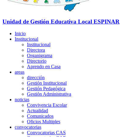
Unidad de Gestión Educativa Local
ESPINAR
Inicio
Institucional
Institucional
Directora
Organigrama
Directorio
Aprendo en Casa
areas
dirección
Gestión Institucional
Gestión Pedagógica
Gestión Administrativa
noticias
Convivencia Escolar
Actualidad
Comunicados
Oficios Multiples
convocatorias
Convocatorias CAS