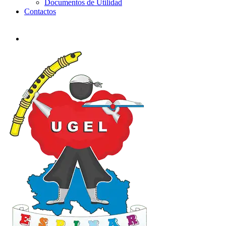
Documentos de Utilidad
Contactos