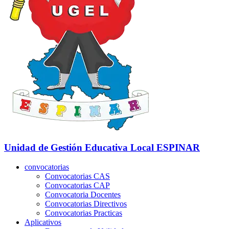
Unidad de Gestión Educativa Local
ESPINAR
convocatorias
Convocatorias CAS
Convocatorias CAP
Convocatoria Docentes
Convocatorias Directivos
Convocatorias Practicas
Aplicativos