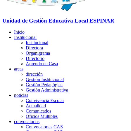
Unidad de Gestión Educativa Local
ESPINAR
Inicio
Institucional
Institucional
Directora
Organigrama
Directorio
Aprendo en Casa
areas
dirección
Gestión Institucional
Gestión Pedagógica
Gestión Administrativa
noticias
Convivencia Escolar
Actualidad
Comunicados
Oficios Multiples
convocatorias
Convocatorias CAS