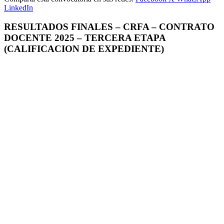
LinkedIn
RESULTADOS FINALES – CRFA – CONTRATO
DOCENTE 2025 – TERCERA ETAPA
(CALIFICACION DE EXPEDIENTE)