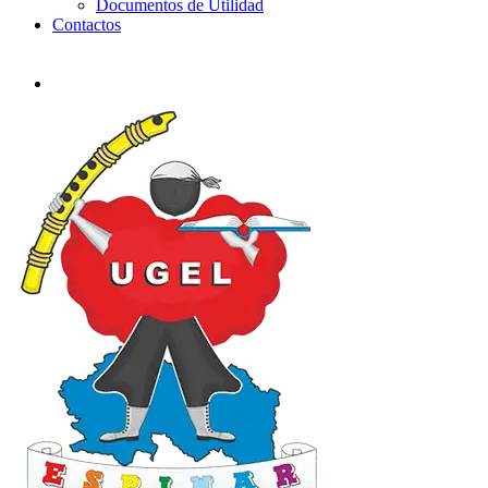
Documentos de Utilidad
Contactos