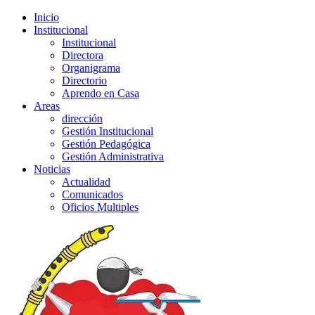
Inicio
Institucional
Institucional
Directora
Organigrama
Directorio
Aprendo en Casa
Areas
dirección
Gestión Institucional
Gestión Pedagógica
Gestión Administrativa
Noticias
Actualidad
Comunicados
Oficios Multiples