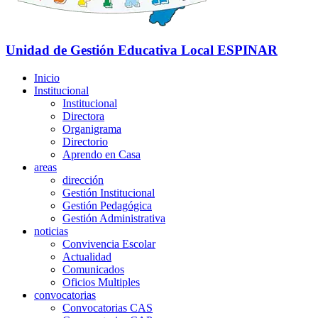
Unidad de Gestión Educativa Local
ESPINAR
Inicio
Institucional
Institucional
Directora
Organigrama
Directorio
Aprendo en Casa
areas
dirección
Gestión Institucional
Gestión Pedagógica
Gestión Administrativa
noticias
Convivencia Escolar
Actualidad
Comunicados
Oficios Multiples
convocatorias
Convocatorias CAS