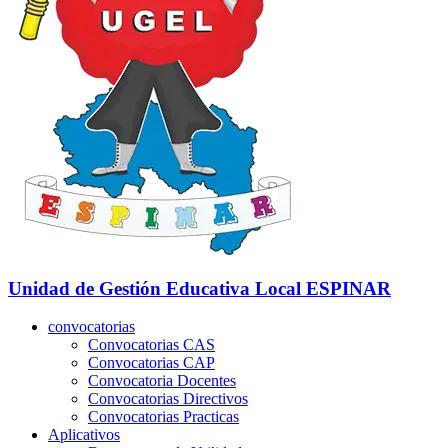
Unidad de Gestión Educativa Local
ESPINAR
convocatorias
Convocatorias CAS
Convocatorias CAP
Convocatoria Docentes
Convocatorias Directivos
Convocatorias Practicas
Aplicativos