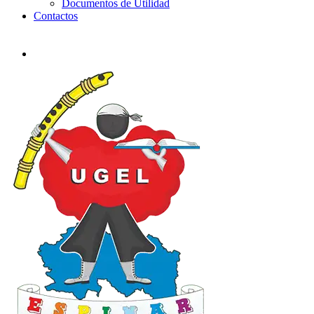
Documentos de Utilidad
Contactos