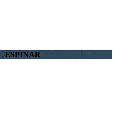
L ESPINAR