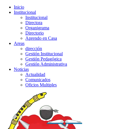
Inicio
Institucional
Institucional
Directora
Organigrama
Directorio
Aprendo en Casa
Areas
dirección
Gestión Institucional
Gestión Pedagógica
Gestión Administrativa
Noticias
Actualidad
Comunicados
Oficios Multiples