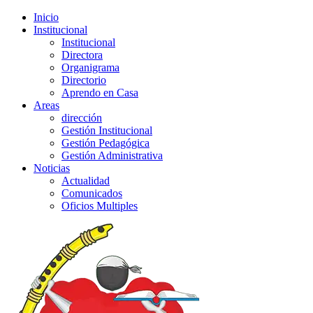
Inicio
Institucional
Institucional
Directora
Organigrama
Directorio
Aprendo en Casa
Areas
dirección
Gestión Institucional
Gestión Pedagógica
Gestión Administrativa
Noticias
Actualidad
Comunicados
Oficios Multiples