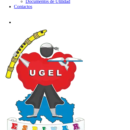
Documentos de Utilidad
Contactos