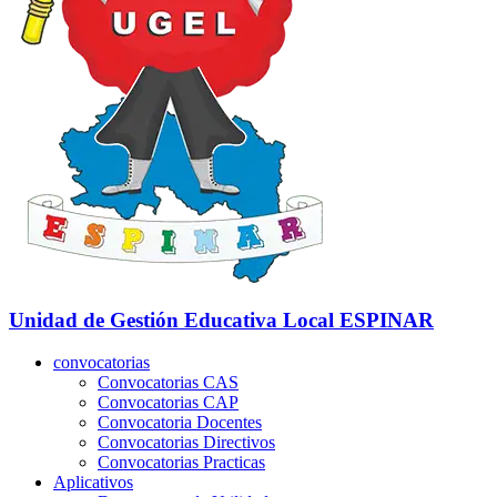
Unidad de Gestión Educativa Local
ESPINAR
convocatorias
Convocatorias CAS
Convocatorias CAP
Convocatoria Docentes
Convocatorias Directivos
Convocatorias Practicas
Aplicativos