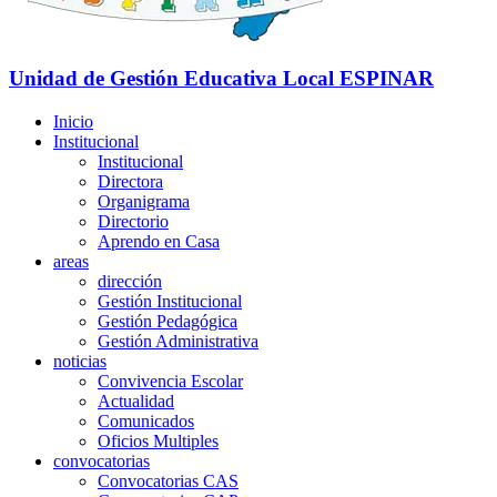
Unidad de Gestión Educativa Local
ESPINAR
Inicio
Institucional
Institucional
Directora
Organigrama
Directorio
Aprendo en Casa
areas
dirección
Gestión Institucional
Gestión Pedagógica
Gestión Administrativa
noticias
Convivencia Escolar
Actualidad
Comunicados
Oficios Multiples
convocatorias
Convocatorias CAS