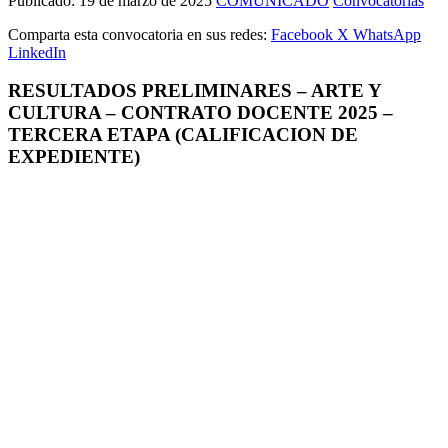
Publicado:
19 de marzo de 2025
COMUNICADO
Convocatorias
Comparta esta convocatoria en sus redes:
Facebook
X
WhatsApp
LinkedIn
RESULTADOS PRELIMINARES – ARTE Y
CULTURA – CONTRATO DOCENTE 2025 –
TERCERA ETAPA (CALIFICACION DE
EXPEDIENTE)