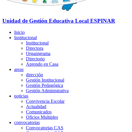
Unidad de Gestión Educativa Local
ESPINAR
Inicio
Institucional
Institucional
Directora
Organigrama
Directorio
Aprendo en Casa
areas
dirección
Gestión Institucional
Gestión Pedagógica
Gestión Administrativa
noticias
Convivencia Escolar
Actualidad
Comunicados
Oficios Multiples
convocatorias
Convocatorias CAS