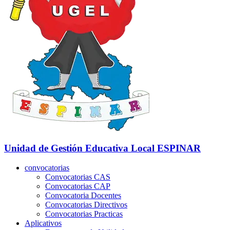
Unidad de Gestión Educativa Local
ESPINAR
convocatorias
Convocatorias CAS
Convocatorias CAP
Convocatoria Docentes
Convocatorias Directivos
Convocatorias Practicas
Aplicativos