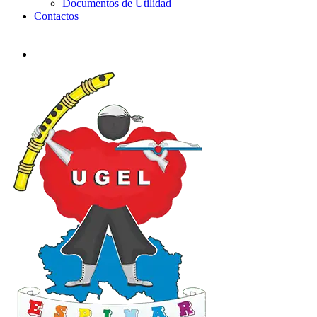
Documentos de Utilidad
Contactos