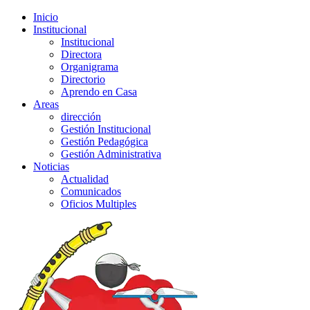
Inicio
Institucional
Institucional
Directora
Organigrama
Directorio
Aprendo en Casa
Areas
dirección
Gestión Institucional
Gestión Pedagógica
Gestión Administrativa
Noticias
Actualidad
Comunicados
Oficios Multiples